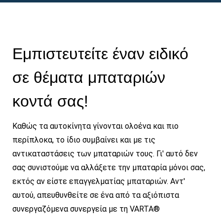
Εμπιστευτείτε έναν ειδικό
σε θέματα μπαταριών
κοντά σας!
Καθώς τα αυτοκίνητα γίνονται ολοένα και πιο
περίπλοκα, το ίδιο συμβαίνει και με τις
αντικαταστάσεις των μπαταριών τους. Γι' αυτό δεν
σας συνιστούμε να αλλάξετε την μπαταρία μόνοι σας,
εκτός αν είστε επαγγελματίας μπαταριών. Αντ'
αυτού, απευθυνθείτε σε ένα από τα αξιόπιστα
συνεργαζόμενα συνεργεία με τη VARTA®