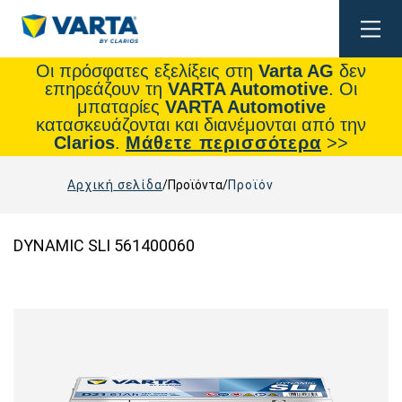
Togg
navig
Οι πρόσφατες εξελίξεις στη
Varta AG
δεν
επηρεάζουν τη
VARTA Automotive
. Οι
μπαταρίες
VARTA Automotive
κατασκευάζονται και διανέμονται από την
Clarios
.
Μάθετε περισσότερα
>>
Αρχική σελίδα
Προϊόντα
Προϊόν
DYNAMIC SLI 561400060