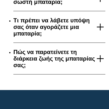
σωστή μπαταρία;
Τι πρέπει να λάβετε υπόψη
σας όταν αγοράζετε μια
μπαταρία;
Πώς να παρατείνετε τη
διάρκεια ζωής της μπαταρίας
σας;