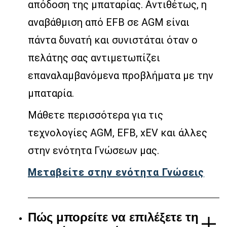
απόδοση της μπαταρίας. Αντιθέτως, η
αναβάθμιση από EFB σε AGM είναι
πάντα δυνατή και συνιστάται όταν ο
πελάτης σας αντιμετωπίζει
επαναλαμβανόμενα προβλήματα με την
μπαταρία.
Μάθετε περισσότερα για τις
τεχνολογίες AGM, EFB, xEV και άλλες
στην ενότητα Γνώσεων μας.
Μεταβείτε στην ενότητα Γνώσεις
Πώς μπορείτε να επιλέξετε τη