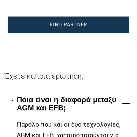
FIND PARTNER
Έχετε κάποια ερώτηση;
Ποια είναι η διαφορά μεταξύ
AGM και EFB;
Παρόλο που και οι δύο τεχνολογίες,
AGM και EFB, χρησιμοποιούνται για