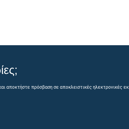
ίες;
και αποκτήστε πρόσβαση σε αποκλειστικές ηλεκτρονικές εκ