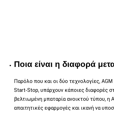
Ποια είναι η διαφορά μετ
Παρόλο που και οι δύο τεχνολογίες, AGM 
Start-Stop, υπάρχουν κάποιες διαφορές στ
βελτιωμένη μπαταρία ανοικτού τύπου, η A
απαιτητικές εφαρμογές και ικανή να υπ