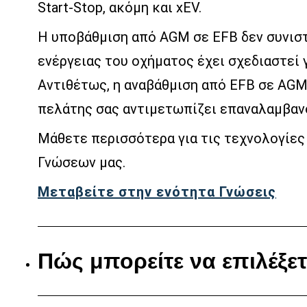
Start-Stop, ακόμη και xEV.
Η υποβάθμιση από AGM σε EFB δεν συνιστ
ενέργειας του οχήματος έχει σχεδιαστεί 
Αντιθέτως, η αναβάθμιση από EFB σε AGM 
πελάτης σας αντιμετωπίζει επαναλαμβαν
Μάθετε περισσότερα για τις τεχνολογίες
Γνώσεων μας.
Μεταβείτε στην ενότητα Γνώσεις
Πώς μπορείτε να επιλέξε