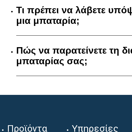
Τι πρέπει να λάβετε υπό
μια μπαταρία;
Πώς να παρατείνετε τη δι
μπαταρίας σας;
Προϊόντα
Υπηρεσίες