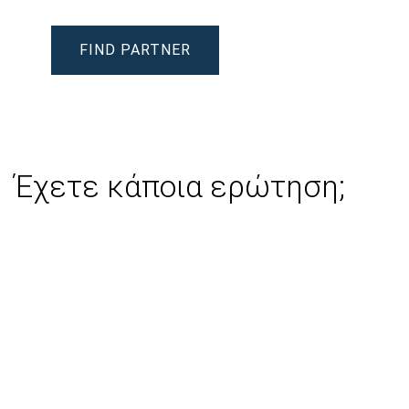
FIND PARTNER
Έχετε κάποια ερώτηση;