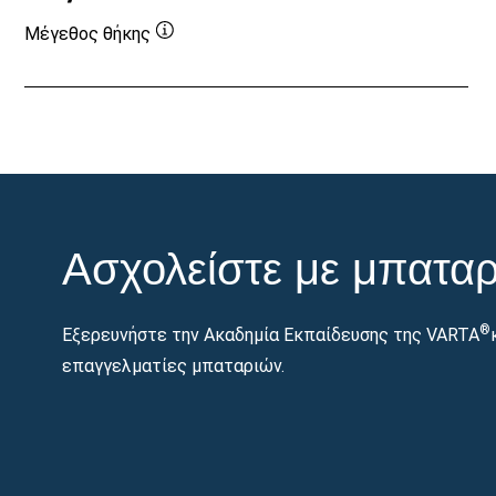
Μέγεθος θήκης
Συμβουλή
εργαλείου
Ασχολείστε με μπαταρ
®
Εξερευνήστε την Ακαδημία Εκπαίδευσης της VARTA
επαγγελματίες μπαταριών.