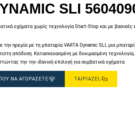
εικόνας
YNAMIC SLI 560409
ατικά οχήματα χωρίς τεχνολογία Start-Stop και με βασικές 
ε την ηρεμία με τη μπαταρία VARTA Dynamic SLI, μια μπαταρί
πιστη απόδοση. Κατασκευασμένη με δοκιμασμένη τεχνολογία, 
στώντας την την ιδανική επιλογή για συμβατικά οχήματα.
ΠΟΥ ΝΑ ΑΓΟΡΑΣΕΤΕ
ΤΑΙΡΙΆΖΕΙ;