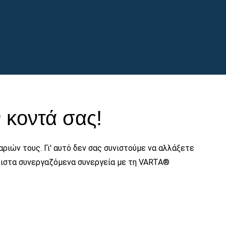
 κοντά σας!
ριών τους. Γι' αυτό δεν σας συνιστούμε να αλλάξετε
όπιστα συνεργαζόμενα συνεργεία με τη VARTA®