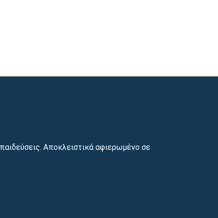
παιδεύσεις. Αποκλειστικά αφιερωμένο σε