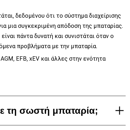
άται, δεδομένου ότι το σύστημα διαχείρισης
για μια συγκεκριμένη απόδοση της μπαταρίας.
είναι πάντα δυνατή και συνιστάται όταν ο
όμενα προβλήματα με την μπαταρία.
 AGM, EFB, xEV και άλλες στην ενότητα
τε τη σωστή μπαταρία;