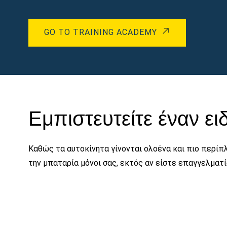
GO TO TRAINING ACADEMY
Εμπιστευτείτε έναν ει
Καθώς τα αυτοκίνητα γίνονται ολοένα και πιο περίπλ
την μπαταρία μόνοι σας, εκτός αν είστε επαγγελματ