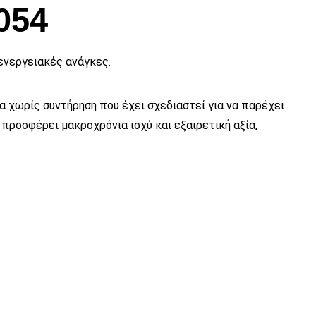
εικόνας
054
ενεργειακές ανάγκες.
α χωρίς συντήρηση που έχει σχεδιαστεί για να παρέχει
προσφέρει μακροχρόνια ισχύ και εξαιρετική αξία,