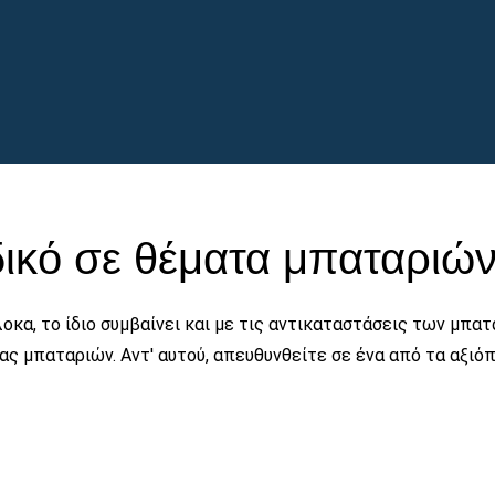
δικό σε θέματα μπαταριών
οκα, το ίδιο συμβαίνει και με τις αντικαταστάσεις των μπατα
ίας μπαταριών. Αντ' αυτού, απευθυνθείτε σε ένα από τα αξι