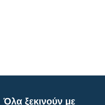
Όλα ξεκινούν με