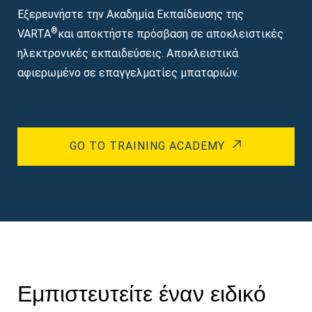
Εξερευνήστε την Ακαδημία Εκπαίδευσης της
®
VARTA
και αποκτήστε πρόσβαση σε αποκλειστικές
ηλεκτρονικές εκπαιδεύσεις. Αποκλειστικά
αφιερωμένο σε επαγγελματίες μπαταριών.
GO TO TRAINING ACADEMY
Εμπιστευτείτε έναν ειδικό