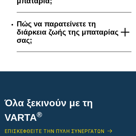
μπαταρία;
Πώς να παρατείνετε τη
διάρκεια ζωής της μπαταρίας
σας;
Όλα ξεκινούν με τη
®
VARTA
ΕΠΙΣΚΕΦΘΕΊΤΕ ΤΗΝ ΠΥΛΗ ΣΥΝΕΡΓΑΤΩΝ