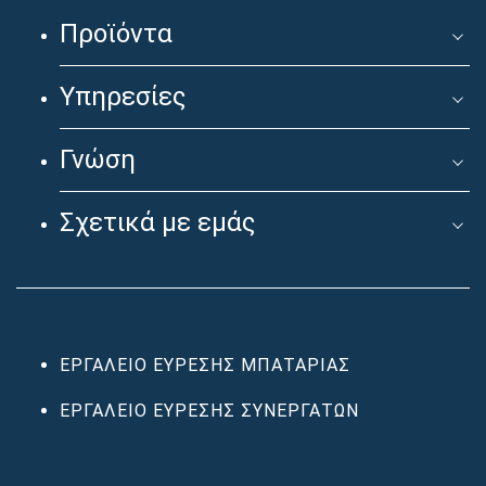
Προϊόντα
Υπηρεσίες
Γνώση
Σχετικά με εμάς
ΕΡΓΑΛΕΊΟ ΕΎΡΕΣΗΣ ΜΠΑΤΑΡΊΑΣ
ΕΡΓΑΛΕΊΟ ΕΎΡΕΣΗΣ ΣΥΝΕΡΓΑΤΏΝ