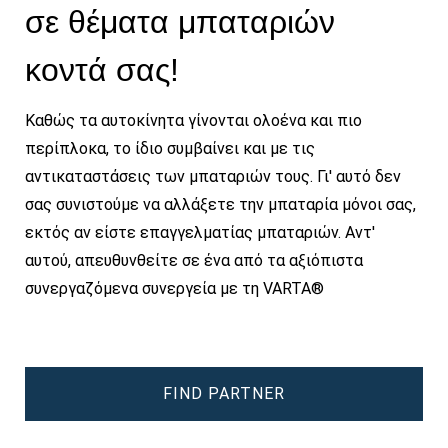
σε θέματα μπαταριών
κοντά σας!
Καθώς τα αυτοκίνητα γίνονται ολοένα και πιο
περίπλοκα, το ίδιο συμβαίνει και με τις
αντικαταστάσεις των μπαταριών τους. Γι' αυτό δεν
σας συνιστούμε να αλλάξετε την μπαταρία μόνοι σας,
εκτός αν είστε επαγγελματίας μπαταριών. Αντ'
αυτού, απευθυνθείτε σε ένα από τα αξιόπιστα
συνεργαζόμενα συνεργεία με τη VARTA®
FIND PARTNER