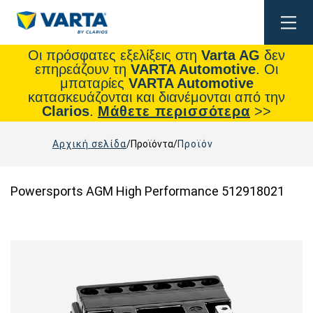
Togg
navig
Οι πρόσφατες εξελίξεις στη
Varta AG
δεν
επηρεάζουν τη
VARTA Automotive
. Οι
μπαταρίες
VARTA Automotive
κατασκευάζονται και διανέμονται από την
Clarios
.
Μάθετε περισσότερα
>>
Αρχική σελίδα
Προϊόντα
Προϊόν
Powersports AGM High Performance 512918021