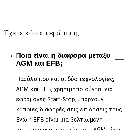
Έχετε κάποια ερώτηση;
Ποια είναι η διαφορά μεταξύ
AGM και EFB;
Παρόλο που και οι δύο τεχνολογίες,
AGM και EFB, χρησιμοποιούνται για
εφαρμογές Start-Stop, υπάρχουν
κάποιες διαφορές στις επιδόσεις τους.
Ενώ η EFB είναι μια βελτιωμένη
μπαταρία ανοικτού τύπου, η AGM είναι