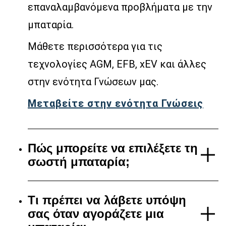
επαναλαμβανόμενα προβλήματα με την
μπαταρία.
Μάθετε περισσότερα για τις
τεχνολογίες AGM, EFB, xEV και άλλες
στην ενότητα Γνώσεων μας.
Μεταβείτε στην ενότητα Γνώσεις
Πώς μπορείτε να επιλέξετε τη
σωστή μπαταρία;
Τι πρέπει να λάβετε υπόψη
σας όταν αγοράζετε μια