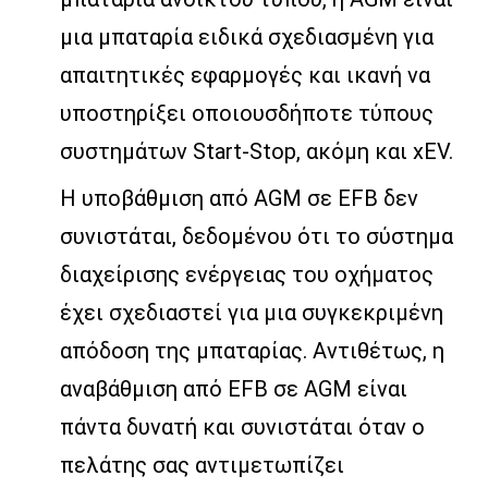
μια μπαταρία ειδικά σχεδιασμένη για
απαιτητικές εφαρμογές και ικανή να
υποστηρίξει οποιουσδήποτε τύπους
συστημάτων Start-Stop, ακόμη και xEV.
Η υποβάθμιση από AGM σε EFB δεν
συνιστάται, δεδομένου ότι το σύστημα
διαχείρισης ενέργειας του οχήματος
έχει σχεδιαστεί για μια συγκεκριμένη
απόδοση της μπαταρίας. Αντιθέτως, η
αναβάθμιση από EFB σε AGM είναι
πάντα δυνατή και συνιστάται όταν ο
πελάτης σας αντιμετωπίζει