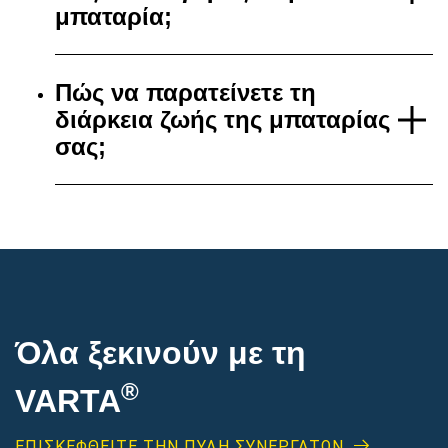
μπαταρία;
Πώς να παρατείνετε τη
διάρκεια ζωής της μπαταρίας
σας;
Όλα ξεκινούν με τη
®
VARTA
ΕΠΙΣΚΕΦΘΕΊΤΕ ΤΗΝ ΠΥΛΗ ΣΥΝΕΡΓΑΤΩΝ