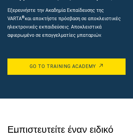
Εξερευνήστε την Ακαδημία Εκπαίδευσης της
®
VARTA
και αποκτήστε πρόσβαση σε αποκλειστικές
ηλεκτρονικές εκπαιδεύσεις. Αποκλειστικά
αφιερωμένο σε επαγγελματίες μπαταριών.
GO TO TRAINING ACADEMY
Εμπιστευτείτε έναν ειδικό