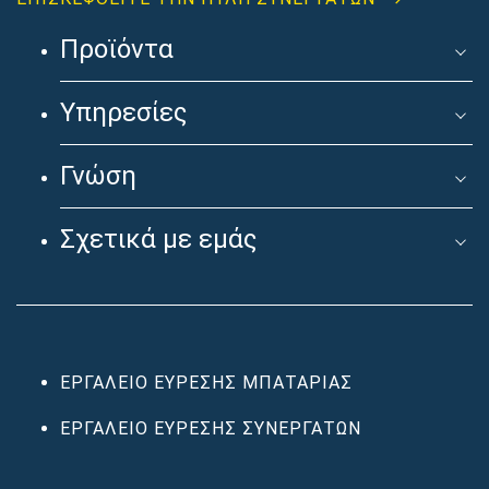
Προϊόντα
Υπηρεσίες
Γνώση
Σχετικά με εμάς
ΕΡΓΑΛΕΊΟ ΕΎΡΕΣΗΣ ΜΠΑΤΑΡΊΑΣ
ΕΡΓΑΛΕΊΟ ΕΎΡΕΣΗΣ ΣΥΝΕΡΓΑΤΏΝ