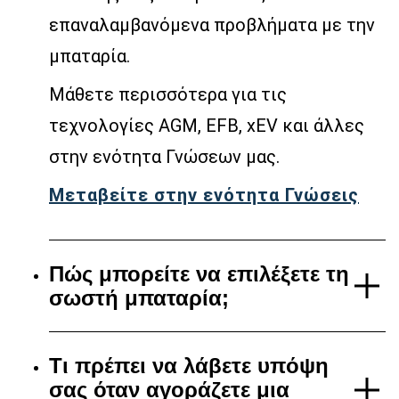
επαναλαμβανόμενα προβλήματα με την
μπαταρία.
Μάθετε περισσότερα για τις
τεχνολογίες AGM, EFB, xEV και άλλες
στην ενότητα Γνώσεων μας.
Μεταβείτε στην ενότητα Γνώσεις
Πώς μπορείτε να επιλέξετε τη
σωστή μπαταρία;
Τι πρέπει να λάβετε υπόψη
σας όταν αγοράζετε μια