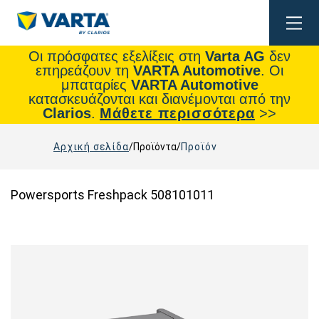
Togg
navig
Οι πρόσφατες εξελίξεις στη
Varta AG
δεν
επηρεάζουν τη
VARTA Automotive
. Οι
μπαταρίες
VARTA Automotive
κατασκευάζονται και διανέμονται από την
Clarios
.
Μάθετε περισσότερα
>>
Αρχική σελίδα
Προϊόντα
Προϊόν
Powersports Freshpack 508101011