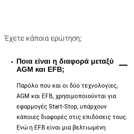
Έχετε κάποια ερώτηση;
Ποια είναι η διαφορά μεταξύ
AGM και EFB;
Παρόλο που και οι δύο τεχνολογίες,
AGM και EFB, χρησιμοποιούνται για
εφαρμογές Start-Stop, υπάρχουν
κάποιες διαφορές στις επιδόσεις τους.
Ενώ η EFB είναι μια βελτιωμένη