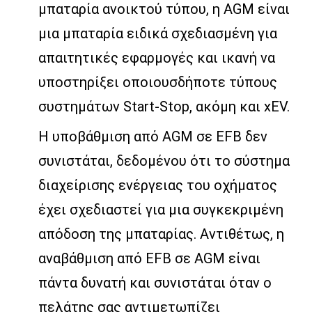
μπαταρία ανοικτού τύπου, η AGM είναι
μια μπαταρία ειδικά σχεδιασμένη για
απαιτητικές εφαρμογές και ικανή να
υποστηρίξει οποιουσδήποτε τύπους
συστημάτων Start-Stop, ακόμη και xEV.
Η υποβάθμιση από AGM σε EFB δεν
συνιστάται, δεδομένου ότι το σύστημα
διαχείρισης ενέργειας του οχήματος
έχει σχεδιαστεί για μια συγκεκριμένη
απόδοση της μπαταρίας. Αντιθέτως, η
αναβάθμιση από EFB σε AGM είναι
πάντα δυνατή και συνιστάται όταν ο
πελάτης σας αντιμετωπίζει