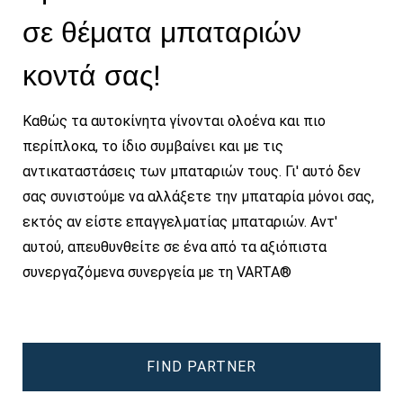
σε θέματα μπαταριών
κοντά σας!
Καθώς τα αυτοκίνητα γίνονται ολοένα και πιο
περίπλοκα, το ίδιο συμβαίνει και με τις
αντικαταστάσεις των μπαταριών τους. Γι' αυτό δεν
σας συνιστούμε να αλλάξετε την μπαταρία μόνοι σας,
εκτός αν είστε επαγγελματίας μπαταριών. Αντ'
αυτού, απευθυνθείτε σε ένα από τα αξιόπιστα
συνεργαζόμενα συνεργεία με τη VARTA®
FIND PARTNER