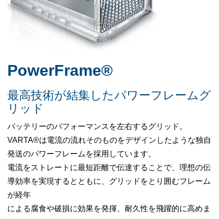
PowerFrame®
最高技術が結集したパワーフレームグ
リッド
バッテリーのパフォーマンスを左右するグリッド。
VARTA®は電流の流れそのものをデザインしたような独自
発送のパワーフレームを採用しています。
電流をストレートに最短距離で伝達することで、理想の伝
導効率を実現するとともに、グリッドをとり囲むフレーム
が経年
による腐食や破損に効果を発揮、耐久性を飛躍的に高めま