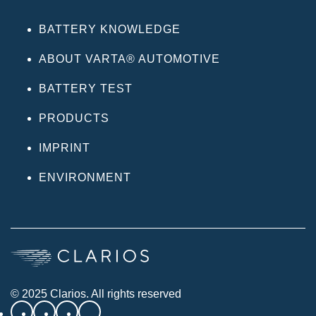
BATTERY KNOWLEDGE
ABOUT VARTA® AUTOMOTIVE
BATTERY TEST
PRODUCTS
IMPRINT
ENVIRONMENT
© 2025 Clarios. All rights reserved