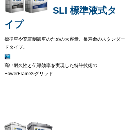
SLI 標準液式タ
イプ
標準車や充電制御車のための大容量、長寿命のスタンダー
ドタイプ。
高い耐久性と伝導効率を実現した特許技術の
PowerFrame®グリッド