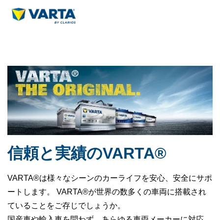
信頼と実績のVARTA®
VARTA®は様々なシーンのカーライフを安心、安全にサポ
ートします。 VARTA®が世界の数多くの車両に搭載され
ていることをご存じでしょうか。
国産車や輸入車を問わず、あらゆる車両メーカーに対応