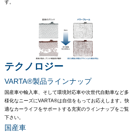
す。
テクノロジー
VARTA®製品ラインナップ
国産車や輸入車、そして環境対応車や次世代自動車など多
様化なニーズにVARTA®は自信をもってお応えします。快
適なカーライフをサポートする充実のラインナップをご覧
下さい。
国産車