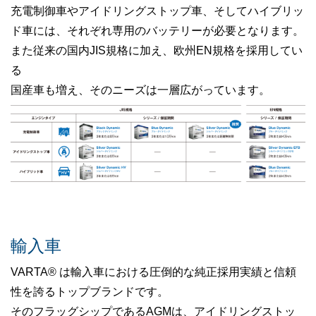
充電制御車やアイドリングストップ車、そしてハイブリッ
ド車には、それぞれ専用のバッテリーが必要となります。
また従来の国内JIS規格に加え、欧州EN規格を採用してい
る
国産車も増え、そのニーズは一層広がっています。
輸入車
VARTA® は輸入車における圧倒的な純正採用実績と信頼
性を誇るトップブランドです。
そのフラッグシップであるAGMは、アイドリングストッ