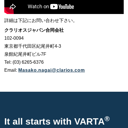
詳細は下記にお問い合わせ下さい。
クラリオスジャパン合同会社
102-0094
東京都千代田区紀尾井町4-3
泉館紀尾井町ビル7F
Tel: (03) 6265-6376
Email:
Masako.nagai@clarios.com
®
It all starts with VARTA