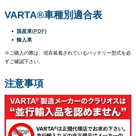
VARTA®車種別適合表
国産車(PDF)
輸入車
※ご購入の際は、現在装着されているバッテリー型式を必
ずご確認下さい。
注意事項