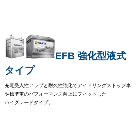
EFB 強化型液式
タイプ
充電受入性アップと耐久性強化でアイドリングストップ車
や標準車のパフォーマンス向上にフィットした
ハイグレードタイプ。