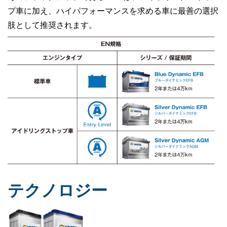
プ車に加え、ハイパフォーマンスを求める車に最善の選択
肢として推奨されます。
テクノロジー