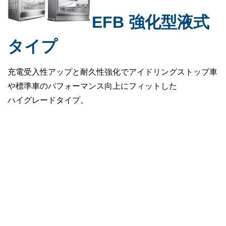
EFB 強化型液式
タイプ
充電受入性アップと耐久性強化でアイドリングストップ車
や標準車のパフォーマンス向上にフィットした
ハイグレードタイプ。