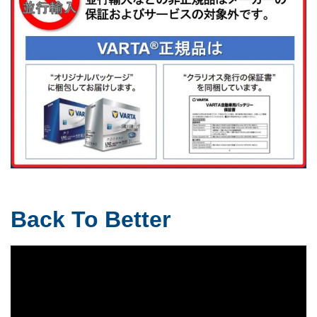
Back To Better