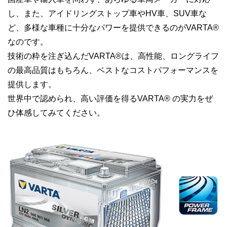
し、また、アイドリングストップ車やHV車、SUV車な
ど、多様な車種に十分なパワーを提供できるのがVARTA®
なのです。
技術の粋を注ぎ込んだVARTA®は、高性能、ロングライフ
の最高品質はもちろん、ベストなコストパフォーマンスを
提供します。
世界中で認められ、高い評価を得るVARTA® の実力をぜ
ひ体感してみてください。