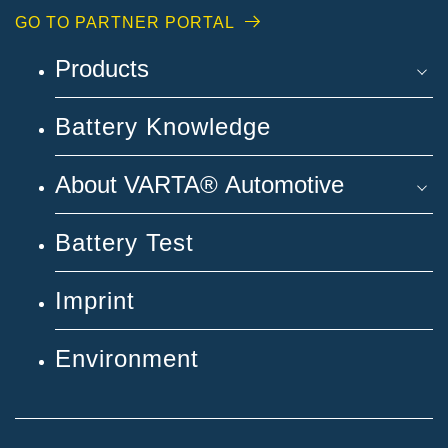
GO TO PARTNER PORTAL
Products
Battery Knowledge
About VARTA® Automotive
Battery Test
Imprint
Environment