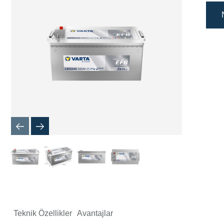
İletişim
Kutusu
Teknik Özellikler
Avantajlar