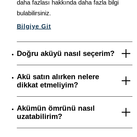
daha fazlası hakkında daha fazla bilgi
bulabilirsiniz.
Bilgiye Git
Doğru aküyü nasıl seçerim?
Akü satın alırken nelere
dikkat etmeliyim?
Akümün ömrünü nasıl
uzatabilirim?