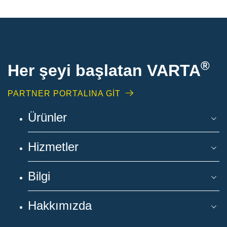
®
Her şeyi başlatan VARTA
PARTNER PORTALINA GİT
Ürünler
Hizmetler
Bilgi
Hakkımızda