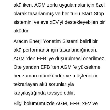
akü iken, AGM zorlu uygulamalar için özel
olarak tasarlanmış ve her türlü Start-Stop
sistemini ve eve xEV'yi destekleyebilen bir
aküdür.
Aracın Enerji Yönetim Sistemi belirli bir
akü performansı için tasarlandığından,
AGM 'den EFB 'ye düşürülmesi önerilmez.
Öte yandan EFB 'ten AGM 'e yükseltme
her zaman mümkündür ve müşterinizin
tekrarlayan akü sorunlarıyla
karşılaştığında tavsiye edilir.
Bilgi bölümümüzde AGM, EFB, xEV ve