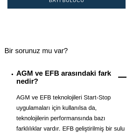
BAYI BULUCU
Bir sorunuz mu var?
AGM ve EFB arasındaki fark
nedir?
AGM ve EFB teknolojileri Start-Stop
uygulamaları için kullanılsa da,
teknolojilerin performansında bazı
farklılıklar vardır. EFB geliştirilmiş bir sulu