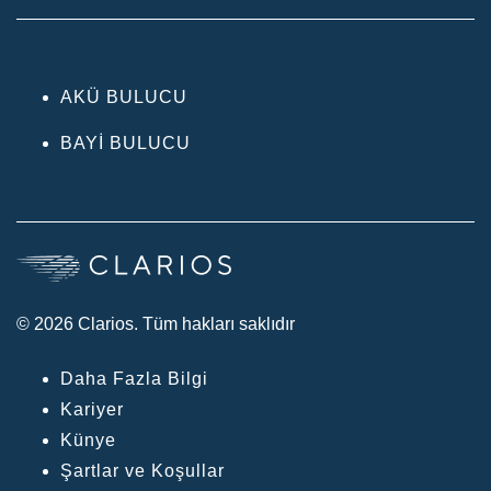
AKÜ BULUCU
BAYI BULUCU
© 2026 Clarios. Tüm hakları saklıdır
Daha Fazla Bilgi
Kariyer
Künye
Şartlar ve Koşullar