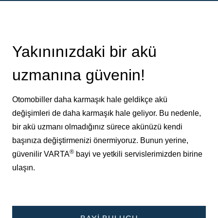
Yakınınızdaki bir akü
uzmanına güvenin!
Otomobiller daha karmaşık hale geldikçe akü
değişimleri de daha karmaşık hale geliyor. Bu nedenle,
bir akü uzmanı olmadığınız sürece akünüzü kendi
başınıza değiştirmenizi önermiyoruz. Bunun yerine,
®
güvenilir VARTA
bayi ve yetkili servislerimizden birine
ulaşın.