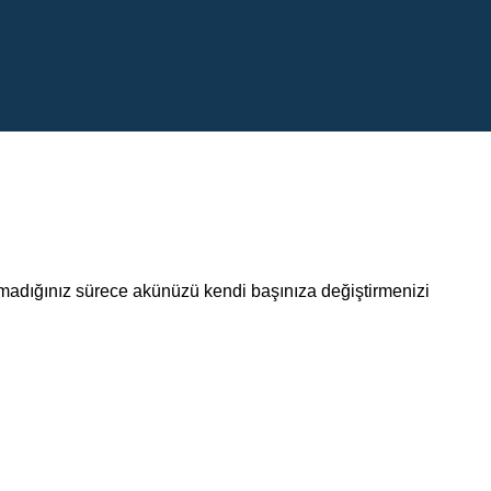
lmadığınız sürece akünüzü kendi başınıza değiştirmenizi