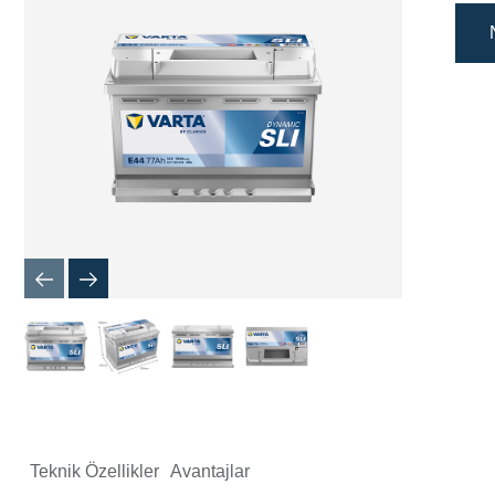
İletişim
Kutusu
Teknik Özellikler
Avantajlar