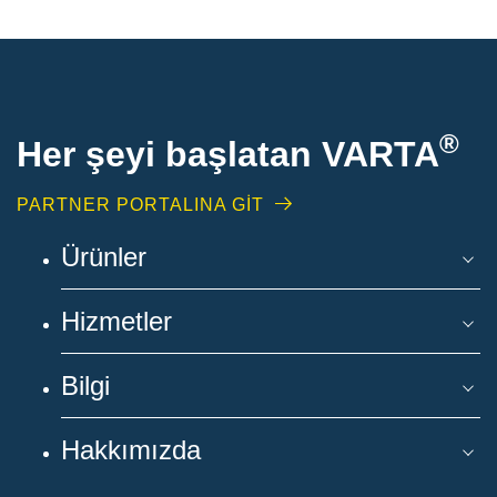
®
Her şeyi başlatan VARTA
PARTNER PORTALINA GİT
Ürünler
Hizmetler
Bilgi
Hakkımızda