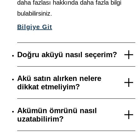
daha fazlası hakkında daha fazla bilgi
bulabilirsiniz.
Bilgiye Git
Doğru aküyü nasıl seçerim?
Akü satın alırken nelere
dikkat etmeliyim?
Akümün ömrünü nasıl
uzatabilirim?