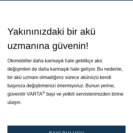
Yakınınızdaki bir akü
uzmanına güvenin!
Otomobiller daha karmaşık hale geldikçe akü
değişimleri de daha karmaşık hale geliyor. Bu nedenle,
bir akü uzmanı olmadığınız sürece akünüzü kendi
başınıza değiştirmenizi önermiyoruz. Bunun yerine,
®
güvenilir VARTA
bayi ve yetkili servislerimizden birine
ulaşın.