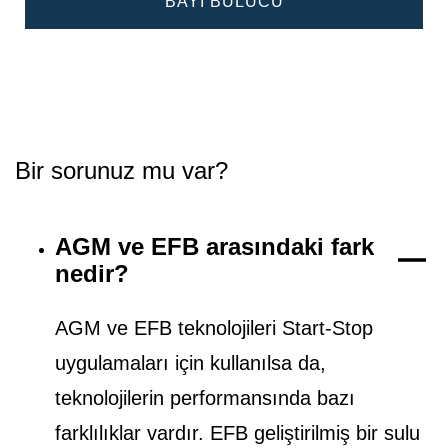
BAYI BULUCU
Bir sorunuz mu var?
AGM ve EFB arasındaki fark
nedir?
AGM ve EFB teknolojileri Start-Stop
uygulamaları için kullanılsa da,
teknolojilerin performansında bazı
farklılıklar vardır. EFB geliştirilmiş bir sulu