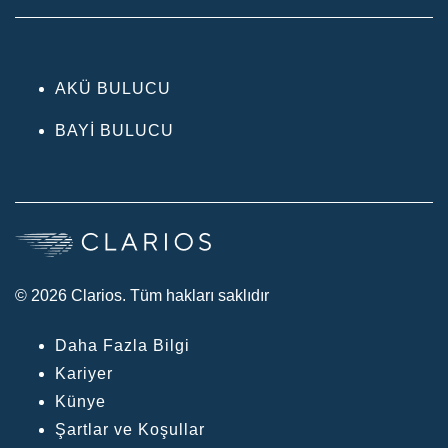
AKÜ BULUCU
BAYI BULUCU
© 2026 Clarios. Tüm hakları saklıdır
Daha Fazla Bilgi
Kariyer
Künye
Şartlar ve Koşullar