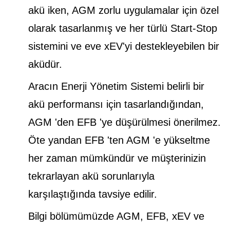
akü iken, AGM zorlu uygulamalar için özel
olarak tasarlanmış ve her türlü Start-Stop
sistemini ve eve xEV'yi destekleyebilen bir
aküdür.
Aracın Enerji Yönetim Sistemi belirli bir
akü performansı için tasarlandığından,
AGM 'den EFB 'ye düşürülmesi önerilmez.
Öte yandan EFB 'ten AGM 'e yükseltme
her zaman mümkündür ve müşterinizin
tekrarlayan akü sorunlarıyla
karşılaştığında tavsiye edilir.
Bilgi bölümümüzde AGM, EFB, xEV ve