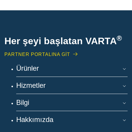
®
Her şeyi başlatan VARTA
PARTNER PORTALINA GİT
Ürünler
Hizmetler
Bilgi
Hakkımızda