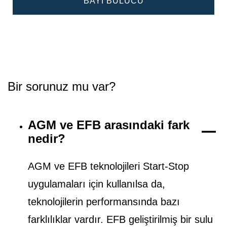
BAYI BULUCU
Bir sorunuz mu var?
AGM ve EFB arasındaki fark
nedir?
AGM ve EFB teknolojileri Start-Stop
uygulamaları için kullanılsa da,
teknolojilerin performansında bazı
farklılıklar vardır. EFB geliştirilmiş bir sulu