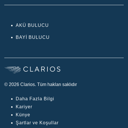
AKÜ BULUCU
BAYI BULUCU
© 2026 Clarios. Tüm hakları saklıdır
Daha Fazla Bilgi
Kariyer
Künye
Şartlar ve Koşullar