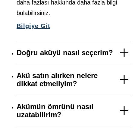
daha fazlası hakkında daha fazla bilgi
bulabilirsiniz.
Bilgiye Git
Doğru aküyü nasıl seçerim?
Akü satın alırken nelere
dikkat etmeliyim?
Akümün ömrünü nasıl
uzatabilirim?