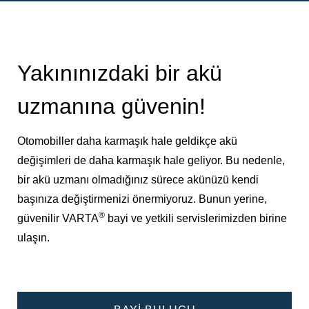
Yakınınızdaki bir akü
uzmanına güvenin!
Otomobiller daha karmaşık hale geldikçe akü
değişimleri de daha karmaşık hale geliyor. Bu nedenle,
bir akü uzmanı olmadığınız sürece akünüzü kendi
başınıza değiştirmenizi önermiyoruz. Bunun yerine,
®
güvenilir VARTA
bayi ve yetkili servislerimizden birine
ulaşın.