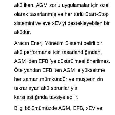
akü iken, AGM zorlu uygulamalar için özel
olarak tasarlanmış ve her türlü Start-Stop
sistemini ve eve xEV'yi destekleyebilen bir
aküdür.
Aracın Enerji Yönetim Sistemi belirli bir
akü performansı için tasarlandığından,
AGM 'den EFB 'ye düşürülmesi önerilmez.
Öte yandan EFB 'ten AGM 'e yükseltme
her zaman mümkündür ve müşterinizin
tekrarlayan akü sorunlarıyla
karşılaştığında tavsiye edilir.
Bilgi bölümümüzde AGM, EFB, xEV ve