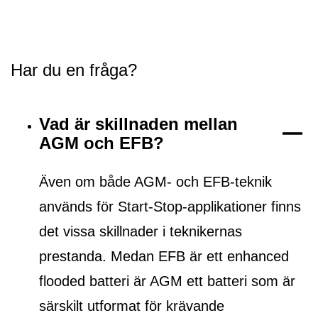
Har du en fråga?
Vad är skillnaden mellan
AGM och EFB?
Även om både AGM- och EFB-teknik
används för Start-Stop-applikationer finns
det vissa skillnader i teknikernas
prestanda. Medan EFB är ett
enhanced
flooded batteri
är AGM ett batteri som är
särskilt utformat för krävande