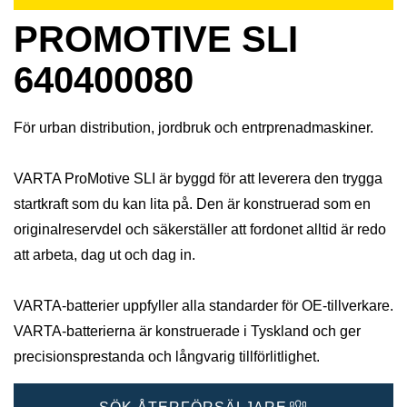
PROMOTIVE SLI
640400080
För urban distribution, jordbruk och entrprenadmaskiner.
VARTA ProMotive SLI är byggd för att leverera den trygga
startkraft som du kan lita på. Den är konstruerad som en
originalreservdel och säkerställer att fordonet alltid är redo
att arbeta, dag ut och dag in.
VARTA-batterier uppfyller alla standarder för OE-tillverkare.
VARTA-batterierna är konstruerade i Tyskland och ger
precisionsprestanda och långvarig tillförlitlighet.