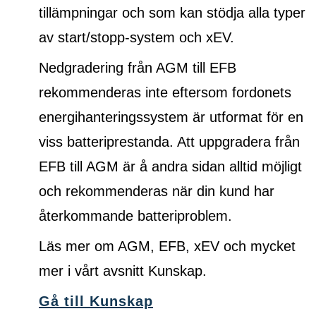
tillämpningar och som kan stödja alla typer
av start/stopp-system och xEV.
Nedgradering från AGM till EFB
rekommenderas inte eftersom fordonets
energihanteringssystem är utformat för en
viss batteriprestanda. Att uppgradera från
EFB till AGM är å andra sidan alltid möjligt
och rekommenderas när din kund har
återkommande batteriproblem.
Läs mer om AGM, EFB, xEV och mycket
mer i vårt avsnitt Kunskap.
Gå till Kunskap