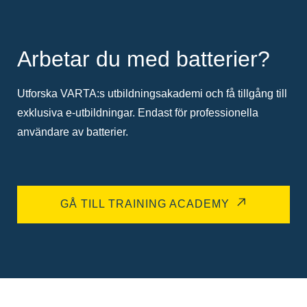
Arbetar du med batterier?
Utforska VARTA:s utbildningsakademi och få tillgång till
exklusiva e-utbildningar. Endast för professionella
användare av batterier.
GÅ TILL TRAINING ACADEMY