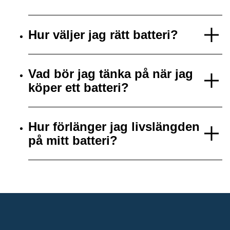
Hur väljer jag rätt batteri?
Vad bör jag tänka på när jag
köper ett batteri?
Hur förlänger jag livslängden
på mitt batteri?