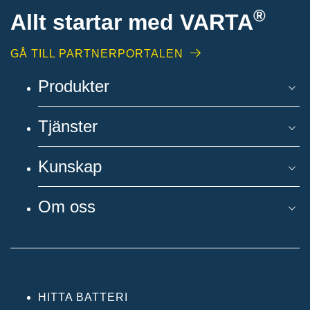
®
Allt startar med VARTA
GÅ TILL PARTNERPORTALEN
Produkter
Tjänster
Kunskap
Om oss
HITTA BATTERI