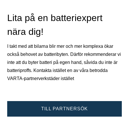
Lita på en batteriexpert
nära dig!
I takt med att bilarna blir mer och mer komplexa ökar
också behovet av batteribyten. Därför rekommenderar vi
inte att du byter batteri på egen hand, såvida du inte är
batteriproffs. Kontakta istället en av våra betrodda
VARTA-partnerverkstäder istället
TILL PARTNERSÖK