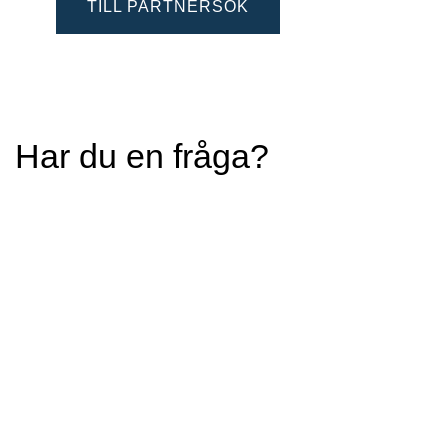
TILL PARTNERSÖK
Har du en fråga?