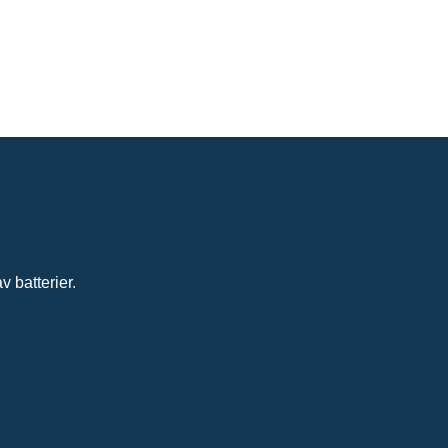
 batterier.