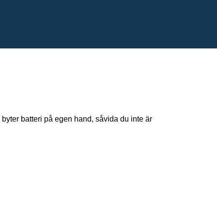
 byter batteri på egen hand, såvida du inte är