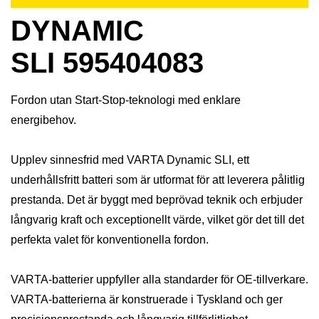
DYNAMIC
SLI 595404083
Fordon utan Start-Stop-teknologi med enklare
energibehov.
Upplev sinnesfrid med VARTA Dynamic SLI, ett
underhållsfritt batteri som är utformat för att leverera pålitlig
prestanda. Det är byggt med beprövad teknik och erbjuder
långvarig kraft och exceptionellt värde, vilket gör det till det
perfekta valet för konventionella fordon.
VARTA-batterier uppfyller alla standarder för OE-tillverkare.
VARTA-batterierna är konstruerade i Tyskland och ger