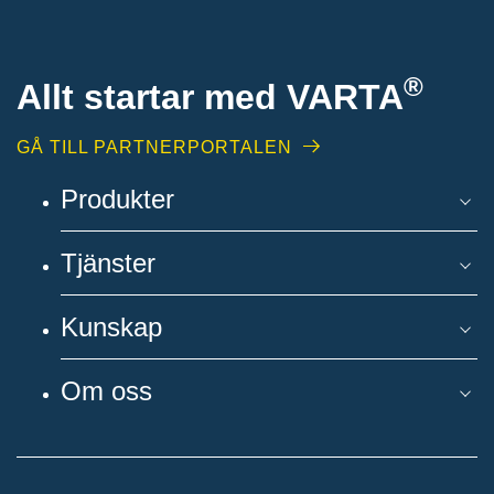
®
Allt startar med VARTA
GÅ TILL PARTNERPORTALEN
Produkter
Tjänster
Kunskap
Om oss