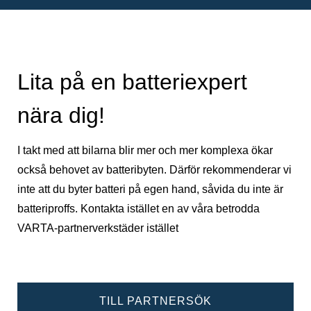
Lita på en batteriexpert
nära dig!
I takt med att bilarna blir mer och mer komplexa ökar
också behovet av batteribyten. Därför rekommenderar vi
inte att du byter batteri på egen hand, såvida du inte är
batteriproffs. Kontakta istället en av våra betrodda
VARTA-partnerverkstäder istället
TILL PARTNERSÖK