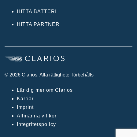
HITTA BATTERI
HITTA PARTNER
© 2026 Clarios. Alla rättigheter förbehålls
Lär dig mer om Clarios
Karriär
Imprint
Allmänna villkor
Integritetspolicy