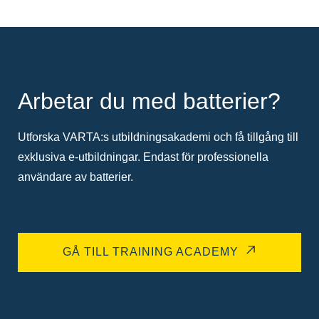
Arbetar du med batterier?
Utforska VARTA:s utbildningsakademi och få tillgång till
exklusiva e-utbildningar. Endast för professionella
användare av batterier.
GÅ TILL TRAINING ACADEMY