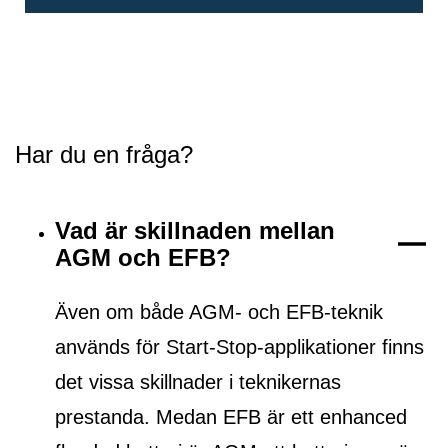
Har du en fråga?
Vad är skillnaden mellan
AGM och EFB?
Även om både AGM- och EFB-teknik
används för Start-Stop-applikationer finns
det vissa skillnader i teknikernas
prestanda. Medan EFB är ett
enhanced