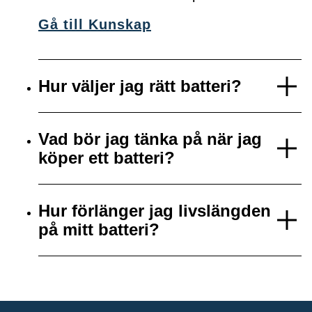
Gå till Kunskap
Hur väljer jag rätt batteri?
Vad bör jag tänka på när jag
köper ett batteri?
Hur förlänger jag livslängden
på mitt batteri?