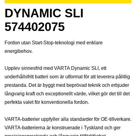
DYNAMIC SLI
574402075
Fordon utan Start-Stop-teknologi med enklare
energibehov.
Upplev sinnesfrid med VARTA Dynamic SLI, ett
underhållsfritt batteri som är utformat för att leverera pålitlig
prestanda. Det är byggt med beprövad teknik och erbjuder
långvarig kraft och exceptionellt värde, vilket gör det till det
perfekta valet för konventionella fordon.
VARTA-batterier uppfyller alla standarder för OE-tillverkare.
VARTA-batterierna är konstruerade i Tyskland och ger