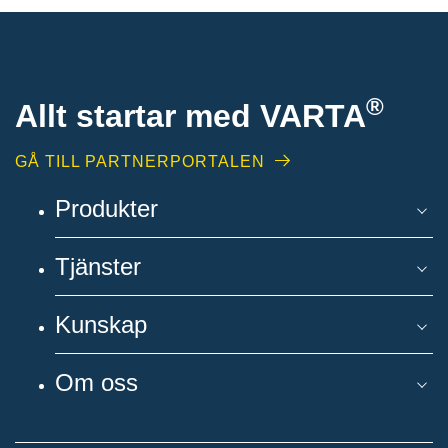
®
Allt startar med VARTA
GÅ TILL PARTNERPORTALEN
Produkter
Tjänster
Kunskap
Om oss