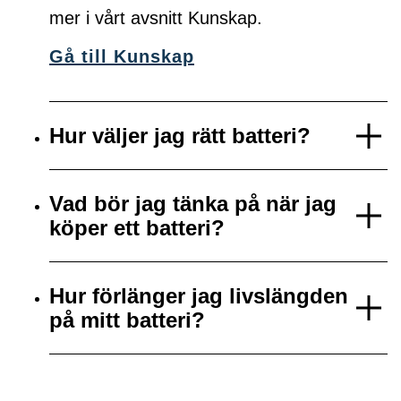
mer i vårt avsnitt Kunskap.
Gå till Kunskap
Hur väljer jag rätt batteri?
Vad bör jag tänka på när jag
köper ett batteri?
Hur förlänger jag livslängden
på mitt batteri?