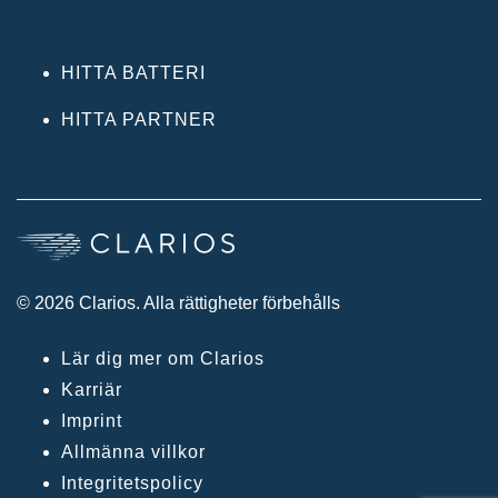
HITTA BATTERI
HITTA PARTNER
© 2026 Clarios. Alla rättigheter förbehålls
Lär dig mer om Clarios
Karriär
Imprint
Allmänna villkor
Integritetspolicy