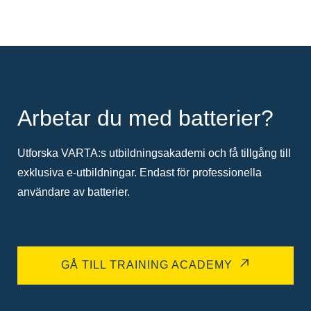
Arbetar du med batterier?
Utforska VARTA:s utbildningsakademi och få tillgång till
exklusiva e-utbildningar. Endast för professionella
användare av batterier.
GÅ TILL TRAINING ACADEMY