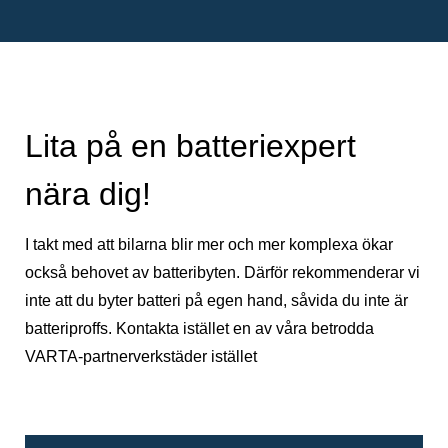
Lita på en batteriexpert
nära dig!
I takt med att bilarna blir mer och mer komplexa ökar
också behovet av batteribyten. Därför rekommenderar vi
inte att du byter batteri på egen hand, såvida du inte är
batteriproffs. Kontakta istället en av våra betrodda
VARTA-partnerverkstäder istället