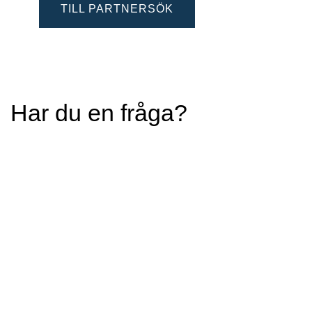
TILL PARTNERSÖK
Har du en fråga?