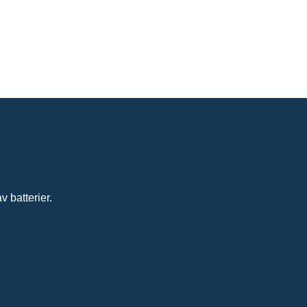
 batterier.