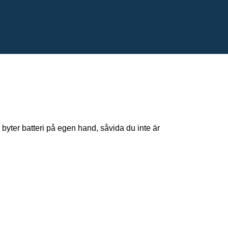
 byter batteri på egen hand, såvida du inte är