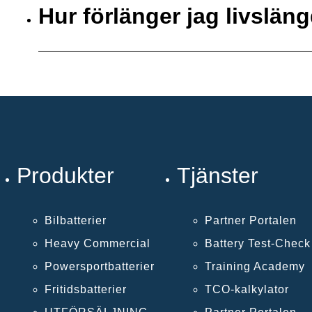
Hur förlänger jag livsläng
Produkter
Tjänster
Bilbatterier
Partner Portalen
Heavy Commercial
Battery Test-Chec
Powersportbatterier
Training Academy
Fritidsbatterier
TCO-kalkylator