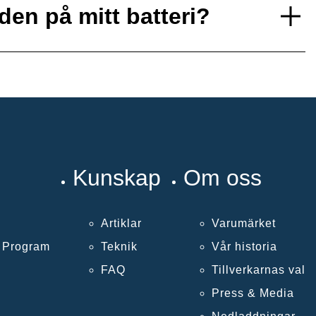
den på mitt batteri?
Kunskap
Om oss
Artiklar
Varumärket
k Program
Teknik
Vår historia
FAQ
Tillverkarnas val
Press & Media