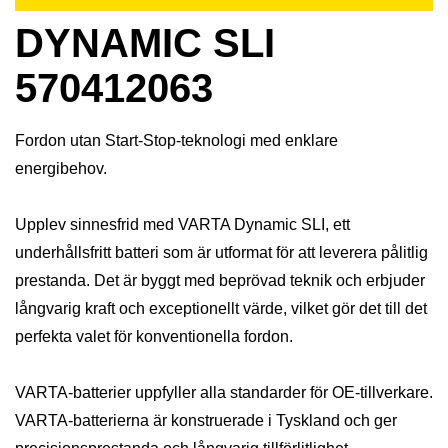
DYNAMIC SLI
570412063
Fordon utan Start-Stop-teknologi med enklare
energibehov.
Upplev sinnesfrid med VARTA Dynamic SLI, ett
underhållsfritt batteri som är utformat för att leverera pålitlig
prestanda. Det är byggt med beprövad teknik och erbjuder
långvarig kraft och exceptionellt värde, vilket gör det till det
perfekta valet för konventionella fordon.
VARTA-batterier uppfyller alla standarder för OE-tillverkare.
VARTA-batterierna är konstruerade i Tyskland och ger