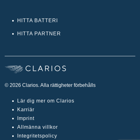
HITTA BATTERI
HITTA PARTNER
© 2026 Clarios. Alla rättigheter förbehålls
Lär dig mer om Clarios
Karriär
Imprint
Allmänna villkor
Integritetspolicy