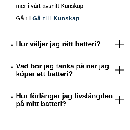
mer i vårt avsnitt Kunskap.
Gå till
Gå till Kunskap
Hur väljer jag rätt batteri?
Vad bör jag tänka på när jag
köper ett batteri?
Hur förlänger jag livslängden
på mitt batteri?