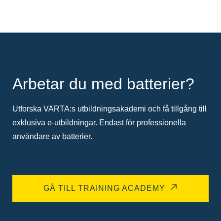
Arbetar du med batterier?
Utforska VARTA:s utbildningsakademi och få tillgång till
exklusiva e-utbildningar. Endast för professionella
användare av batterier.
GÅ TILL TRAINING ACADEMY