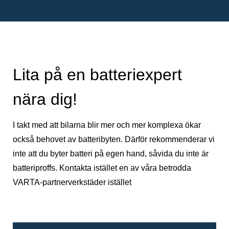
Lita på en batteriexpert
nära dig!
I takt med att bilarna blir mer och mer komplexa ökar
också behovet av batteribyten. Därför rekommenderar vi
inte att du byter batteri på egen hand, såvida du inte är
batteriproffs. Kontakta istället en av våra betrodda
VARTA-partnerverkstäder istället