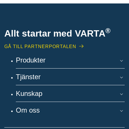
®
Allt startar med VARTA
GÅ TILL PARTNERPORTALEN
Produkter
Tjänster
Kunskap
Om oss