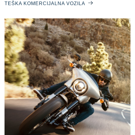
TEŠKA KOMERCIJALNA VOZILA