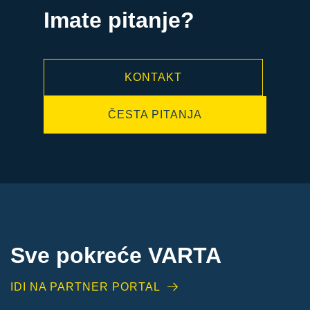
Imate pitanje?
KONTAKT
ČESTA PITANJA
Sve pokreće VARTA
IDI NA PARTNER PORTAL