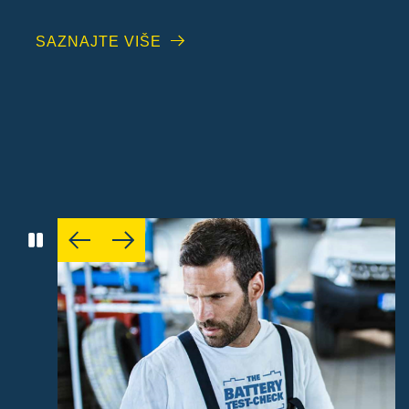
SAZNAJTE VIŠE