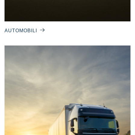
AUTOMOBILI