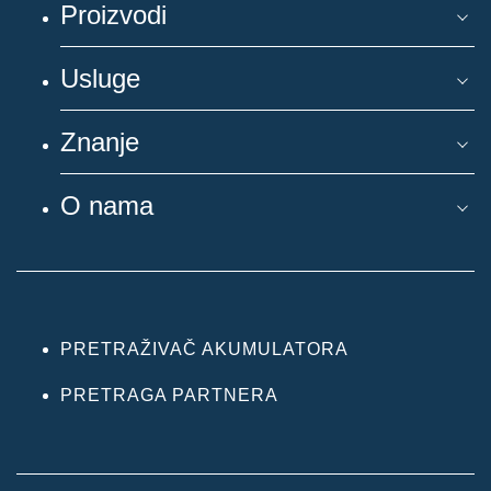
Proizvodi
Usluge
Znanje
O nama
PRETRAŽIVAČ AKUMULATORA
PRETRAGA PARTNERA