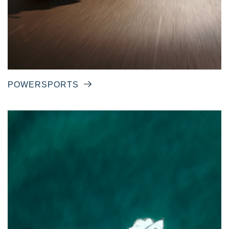
POWERSPORTS