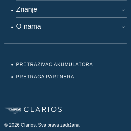
Znanje
O nama
PRETRAŽIVAČ AKUMULATORA
PRETRAGA PARTNERA
© 2026 Clarios. Sva prava zadržana