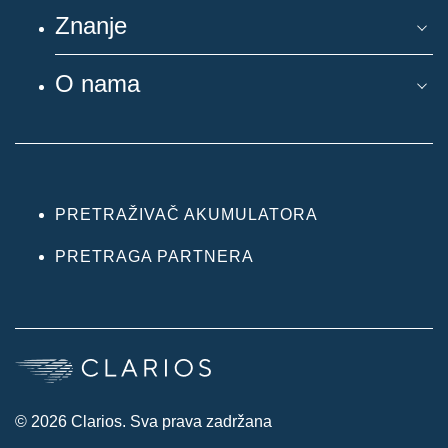
Znanje
O nama
PRETRAŽIVAČ AKUMULATORA
PRETRAGA PARTNERA
© 2026 Clarios. Sva prava zadržana