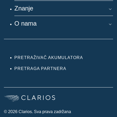
Znanje
O nama
PRETRAŽIVAČ AKUMULATORA
PRETRAGA PARTNERA
© 2026 Clarios. Sva prava zadržana