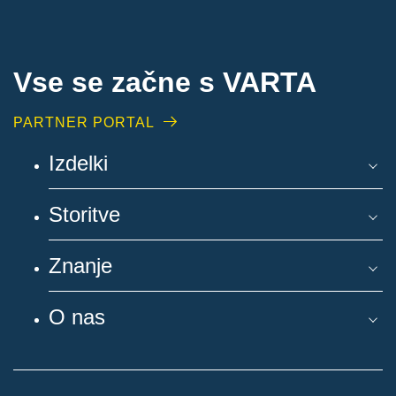
Vse se začne s VARTA
PARTNER PORTAL
Izdelki
Storitve
Znanje
O nas