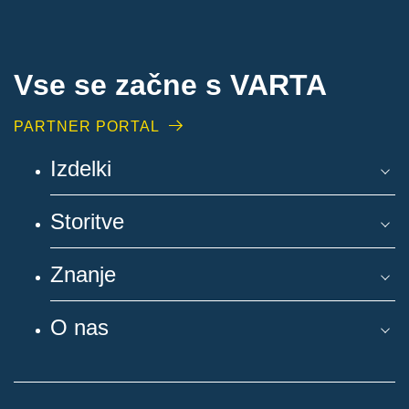
Vse se začne s VARTA
PARTNER PORTAL
Izdelki
Storitve
Znanje
O nas