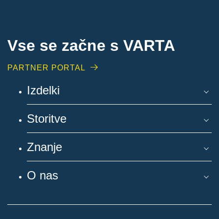
Vse se začne s VARTA
PARTNER PORTAL
Izdelki
Storitve
Znanje
O nas