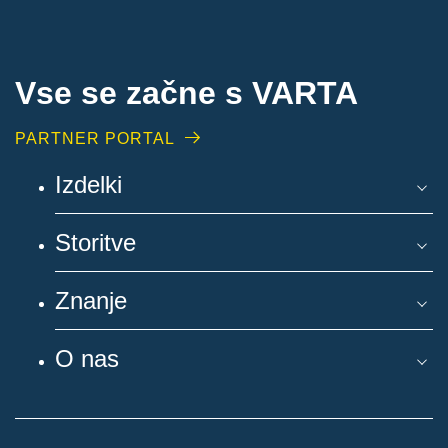
Vse se začne s VARTA
PARTNER PORTAL
Izdelki
Storitve
Znanje
O nas