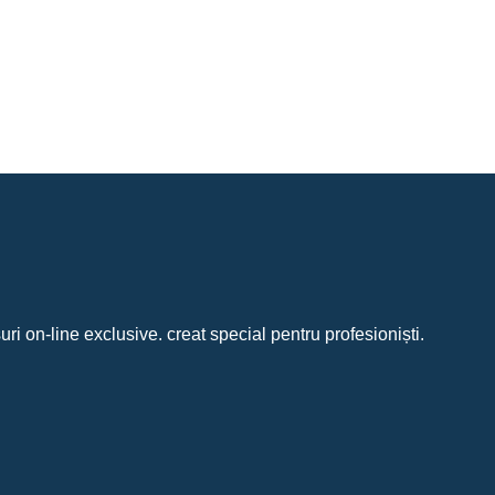
uri on-line exclusive. creat special pentru profesioniști.