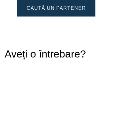
CAUTĂ UN PARTENER
Aveți o întrebare?