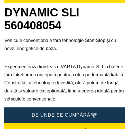
DYNAMIC SLI
560408054
Vehicule convenționale fără tehnologie Start-Stop și cu
nevoi energetice de bază.
Experimentează liniștea cu VARTA Dynamic SLI, o baterie
fără întreținere concepută pentru a oferi performanță fiabilă.
Construită cu tehnologie dovedită, oferă putere de lungă
durată și valoare excepțională, fiind alegerea ideală pentru
vehiculele convenționale.
DE UNDE SE CUMPĂRĂ