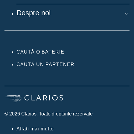
Despre noi
CAUTĂ O BATERIE
CAUTĂ UN PARTENER
© 2026 Clarios. Toate drepturile rezervate
Aflați mai multe