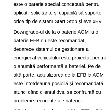
este o baterie special concepută pentru
aplicații solicitante și capabilă să suporte
orice tip de sistem Start-Stop și eve xEV.
Downgrade-ul de la o baterie AGM la o
baterie EFB nu este recomandat,
deoarece sistemul de gestionare a
energiei al vehiculului este proiectat pentru
o anumită performanță a bateriei. Pe de
altă parte, actualizarea de la EFB la AGM
este întotdeauna posibilă și recomandată
atunci când clientul dvs. se confruntă cu
probleme recurente ale bateriei.