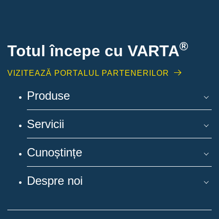
®
Totul începe cu VARTA
VIZITEAZĂ PORTALUL PARTENERILOR
Produse
Servicii
Cunoștințe
Despre noi