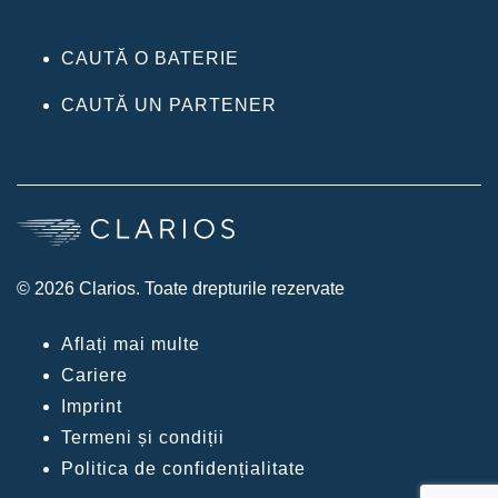
CAUTĂ O BATERIE
CAUTĂ UN PARTENER
© 2026 Clarios. Toate drepturile rezervate
Aflați mai multe
Cariere
Imprint
Termeni și condiții
Politica de confidențialitate