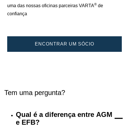
®
uma das nossas oficinas parceiras VARTA
de
confiança
ENCONTRAR UM SÓCIO
Tem uma pergunta?
Qual é a diferença entre AGM
e EFB?