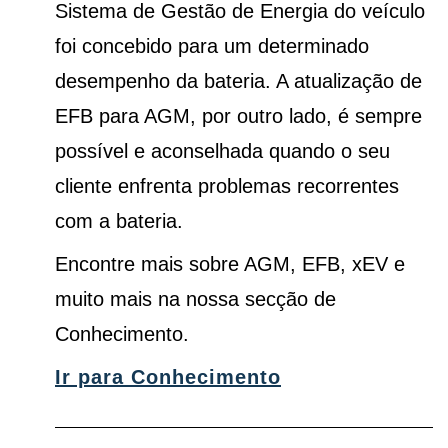
Sistema de Gestão de Energia do veículo
foi concebido para um determinado
desempenho da bateria. A atualização de
EFB para AGM, por outro lado, é sempre
possível e aconselhada quando o seu
cliente enfrenta problemas recorrentes
com a bateria.
Encontre mais sobre AGM, EFB, xEV e
muito mais na nossa secção de
Conhecimento.
Ir para Conhecimento