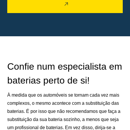
Confie num especialista em
baterias perto de si!
À medida que os automóveis se tornam cada vez mais
complexos, o mesmo acontece com a substituição das
baterias. É por isso que não recomendamos que faça a
substituição da sua bateria sozinho, a menos que seja
um profissional de baterias. Em vez disso, dirija-se a