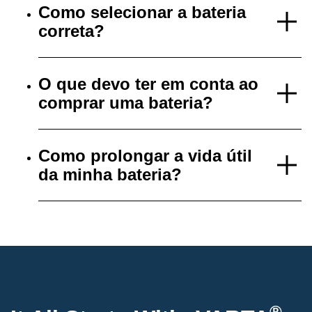
Como selecionar a bateria
correta?
O que devo ter em conta ao
comprar uma bateria?
Como prolongar a vida útil
da minha bateria?
®