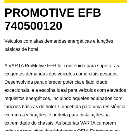
PROMOTIVE EFB
740500120
Veículos com altas demandas energéticas e funções
básicas de hotel.
A VARTA ProMotive EFB foi concebida para superar as
exigentes demandas dos veículos comerciais pesados.
Desenvolvida para oferecer potência e fiabilidade
excecionais, é a escolha ideal para veículos com elevados
requisitos energéticos, incluindo aqueles equipados com
funções básicas de hotel. Concebida para uma resistência
extrema a vibrações, é perfeita para instalações na
extremidade do chassis. As baterias VARTA cumprem