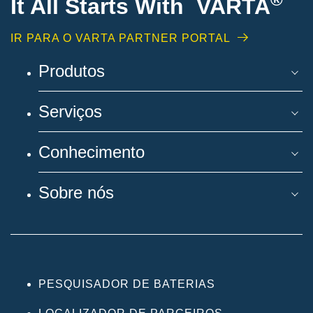
It All Starts With VARTA
IR PARA O VARTA PARTNER PORTAL
Produtos
Serviços
Conhecimento
Sobre nós
PESQUISADOR DE BATERIAS