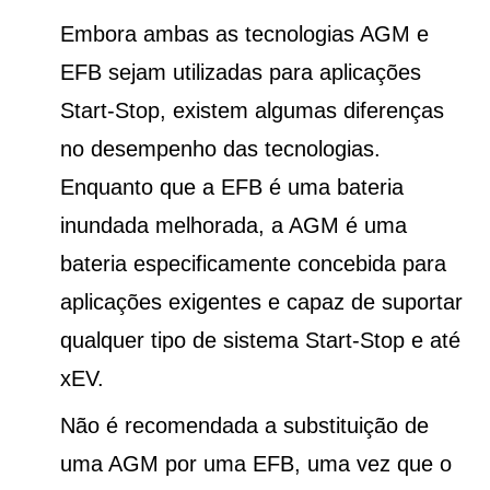
Embora ambas as tecnologias AGM e
EFB sejam utilizadas para aplicações
Start-Stop, existem algumas diferenças
no desempenho das tecnologias.
Enquanto que a EFB é uma bateria
inundada melhorada, a AGM é uma
bateria especificamente concebida para
aplicações exigentes e capaz de suportar
qualquer tipo de sistema Start-Stop e até
xEV.
Não é recomendada a substituição de
uma AGM por uma EFB, uma vez que o