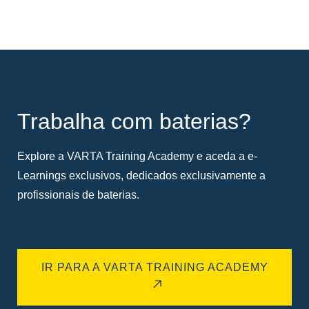
Trabalha com baterias?
Explore a VARTA Training Academy e aceda a e-
Learnings exclusivos, dedicados exclusivamente a
profissionais de baterias.
IR PARA A VARTA TRAINING ACADEMY