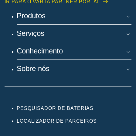
IR PARA O VARTA PARTNER PORTAL
Produtos
Serviços
Conhecimento
Sobre nós
PESQUISADOR DE BATERIAS
LOCALIZADOR DE PARCEIROS