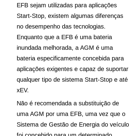
EFB sejam utilizadas para aplicações
Start-Stop, existem algumas diferenças
no desempenho das tecnologias.
Enquanto que a EFB é uma bateria
inundada melhorada, a AGM é uma
bateria especificamente concebida para
aplicações exigentes e capaz de suportar
qualquer tipo de sistema Start-Stop e até
xEV.
Não é recomendada a substituição de
uma AGM por uma EFB, uma vez que o
Sistema de Gestão de Energia do veículo
foi concebido para um determinado