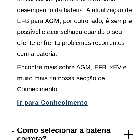
desempenho da bateria. A atualização de
EFB para AGM, por outro lado, é sempre
possível e aconselhada quando o seu
cliente enfrenta problemas recorrentes
com a bateria.
Encontre mais sobre AGM, EFB, xEV e
muito mais na nossa secção de
Conhecimento.
Ir para Conhecimento
Como selecionar a bateria
correta?