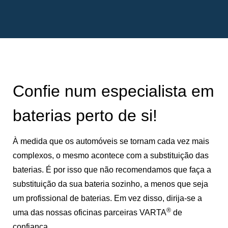
Confie num especialista em
baterias perto de si!
À medida que os automóveis se tornam cada vez mais
complexos, o mesmo acontece com a substituição das
baterias. É por isso que não recomendamos que faça a
substituição da sua bateria sozinho, a menos que seja
um profissional de baterias. Em vez disso, dirija-se a
®
uma das nossas oficinas parceiras VARTA
de
confiança