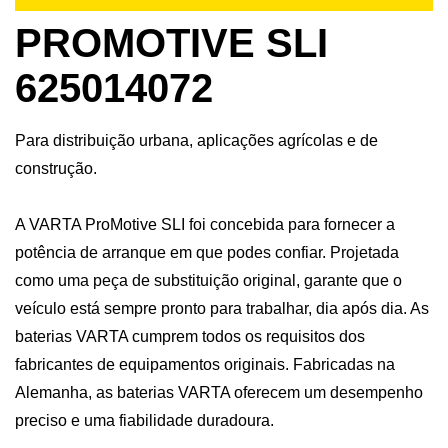
PROMOTIVE SLI
625014072
Para distribuição urbana, aplicações agrícolas e de
construção.
A VARTA ProMotive SLI foi concebida para fornecer a
potência de arranque em que podes confiar. Projetada
como uma peça de substituição original, garante que o
veículo está sempre pronto para trabalhar, dia após dia. As
baterias VARTA cumprem todos os requisitos dos
fabricantes de equipamentos originais. Fabricadas na
Alemanha, as baterias VARTA oferecem um desempenho
preciso e uma fiabilidade duradoura.