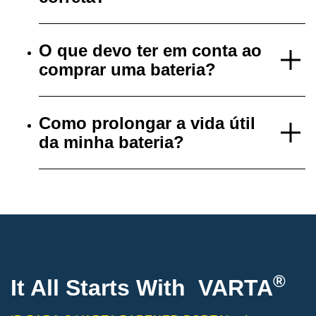
O que devo ter em conta ao
comprar uma bateria?
Como prolongar a vida útil
da minha bateria?
®
It All Starts With VARTA