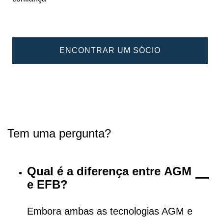
ENCONTRAR UM SÓCIO
Tem uma pergunta?
Qual é a diferença entre AGM
e EFB?
Embora ambas as tecnologias AGM e