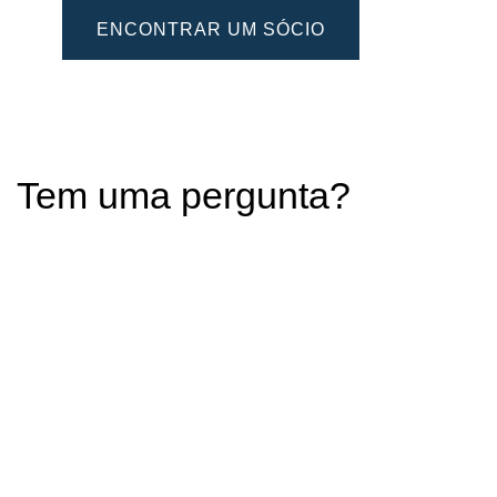
ENCONTRAR UM SÓCIO
Tem uma pergunta?