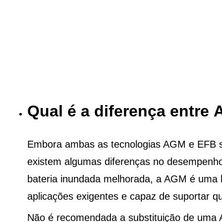
Qual é a diferença entre
Embora ambas as tecnologias AGM e EFB sej
existem algumas diferenças no desempenho
bateria inundada melhorada, a AGM é uma b
aplicações exigentes e capaz de suportar qu
Não é recomendada a substituição de uma