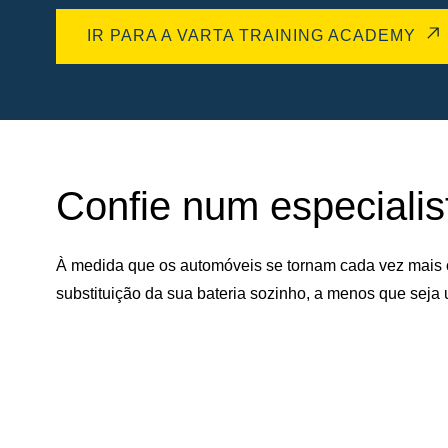
IR PARA A VARTA TRAINING ACADEMY
Confie num especialist
À medida que os automóveis se tornam cada vez mais 
substituição da sua bateria sozinho, a menos que seja 