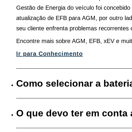
Gestão de Energia do veículo foi concebid
atualização de EFB para AGM, por outro la
seu cliente enfrenta problemas recorrentes 
Encontre mais sobre AGM, EFB, xEV e mui
Ir para Conhecimento
Como selecionar a bateri
O que devo ter em conta