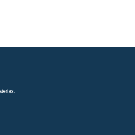
terias.