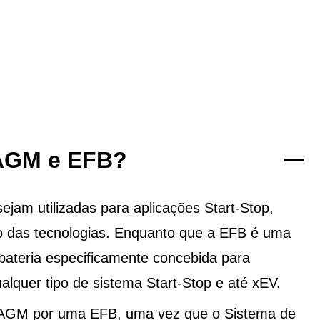
 AGM e EFB?
am utilizadas para aplicações Start-Stop,
 das tecnologias. Enquanto que a EFB é uma
ateria especificamente concebida para
alquer tipo de sistema Start-Stop e até xEV.
 AGM por uma EFB, uma vez que o Sistema de