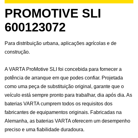
PROMOTIVE SLI
600123072
Para distribuição urbana, aplicações agrícolas e de
construção.
A VARTA ProMotive SLI foi concebida para fornecer a
potência de arranque em que podes confiar. Projetada
como uma peça de substituição original, garante que o
veículo está sempre pronto para trabalhar, dia após dia. As
baterias VARTA cumprem todos os requisitos dos
fabricantes de equipamentos originais. Fabricadas na
Alemanha, as baterias VARTA oferecem um desempenho
preciso e uma fiabilidade duradoura.