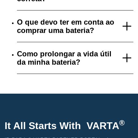
O que devo ter em conta ao
comprar uma bateria?
Como prolongar a vida útil
da minha bateria?
®
It All Starts With VARTA