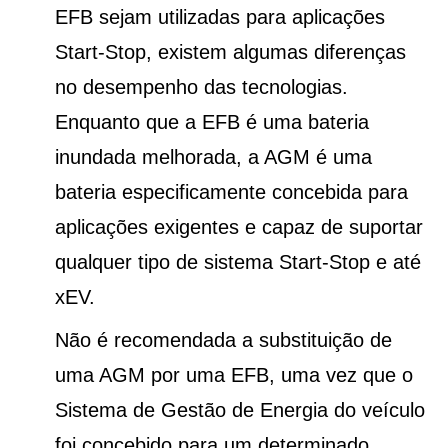
EFB sejam utilizadas para aplicações
Start-Stop, existem algumas diferenças
no desempenho das tecnologias.
Enquanto que a EFB é uma bateria
inundada melhorada, a AGM é uma
bateria especificamente concebida para
aplicações exigentes e capaz de suportar
qualquer tipo de sistema Start-Stop e até
xEV.
Não é recomendada a substituição de
uma AGM por uma EFB, uma vez que o
Sistema de Gestão de Energia do veículo
foi concebido para um determinado