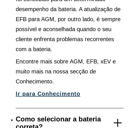
desempenho da bateria. A atualização de
EFB para AGM, por outro lado, é sempre
possível e aconselhada quando o seu
cliente enfrenta problemas recorrentes
com a bateria.
Encontre mais sobre AGM, EFB, xEV e
muito mais na nossa secção de
Conhecimento.
Ir para Conhecimento
Como selecionar a bateria
correta?