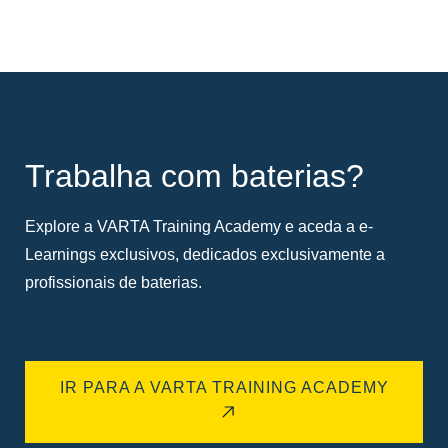
Trabalha com baterias?
Explore a VARTA Training Academy e aceda a e-
Learnings exclusivos, dedicados exclusivamente a
profissionais de baterias.
IR PARA A VARTA TRAINING ACADEMY