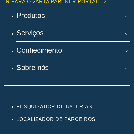
IR PARA O VARTA PARTNER PORTAL
Produtos
Serviços
Conhecimento
Sobre nós
PESQUISADOR DE BATERIAS
LOCALIZADOR DE PARCEIROS