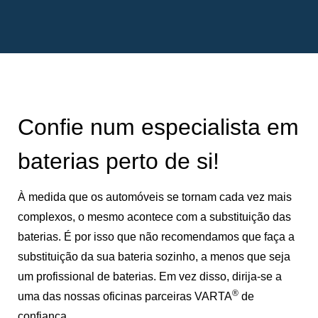
Confie num especialista em
baterias perto de si!
À medida que os automóveis se tornam cada vez mais
complexos, o mesmo acontece com a substituição das
baterias. É por isso que não recomendamos que faça a
substituição da sua bateria sozinho, a menos que seja
um profissional de baterias. Em vez disso, dirija-se a
®
uma das nossas oficinas parceiras VARTA
de
confiança