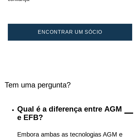
ENCONTRAR UM SÓCIO
Tem uma pergunta?
Qual é a diferença entre AGM
e EFB?
Embora ambas as tecnologias AGM e