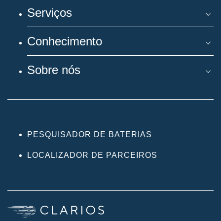
Serviços
Conhecimento
Sobre nós
PESQUISADOR DE BATERIAS
LOCALIZADOR DE PARCEIROS