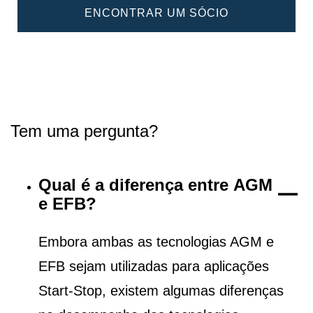
ENCONTRAR UM SÓCIO
Tem uma pergunta?
Qual é a diferença entre AGM
e EFB?
Embora ambas as tecnologias AGM e
EFB sejam utilizadas para aplicações
Start-Stop, existem algumas diferenças