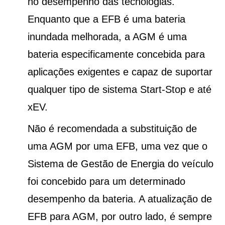
no desempenho das tecnologias.
Enquanto que a EFB é uma bateria
inundada melhorada, a AGM é uma
bateria especificamente concebida para
aplicações exigentes e capaz de suportar
qualquer tipo de sistema Start-Stop e até
xEV.
Não é recomendada a substituição de
uma AGM por uma EFB, uma vez que o
Sistema de Gestão de Energia do veículo
foi concebido para um determinado
desempenho da bateria. A atualização de
EFB para AGM, por outro lado, é sempre