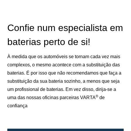
Confie num especialista em
baterias perto de si!
À medida que os automóveis se tornam cada vez mais
complexos, o mesmo acontece com a substituição das
baterias. É por isso que não recomendamos que faça a
substituição da sua bateria sozinho, a menos que seja
um profissional de baterias. Em vez disso, dirija-se a
®
uma das nossas oficinas parceiras VARTA
de
confiança