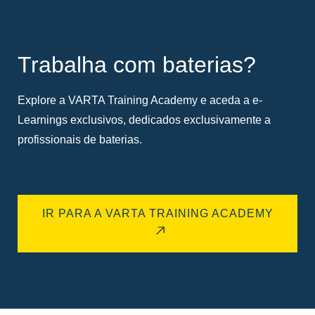
Trabalha com baterias?
Explore a VARTA Training Academy e aceda a e-
Learnings exclusivos, dedicados exclusivamente a
profissionais de baterias.
IR PARA A VARTA TRAINING ACADEMY