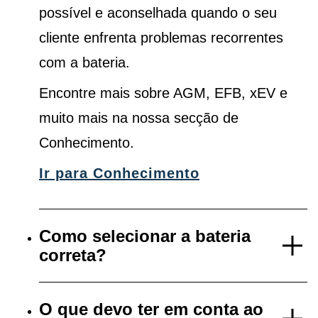
possível e aconselhada quando o seu
cliente enfrenta problemas recorrentes
com a bateria.
Encontre mais sobre AGM, EFB, xEV e
muito mais na nossa secção de
Conhecimento.
Ir para Conhecimento
Como selecionar a bateria
correta?
O que devo ter em conta ao