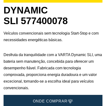
DYNAMIC
SLI 577400078
Veículos convencionais sem tecnologia Start-Stop e com
necessidades energéticas básicas.
Desfruta da tranquilidade com a VARTA Dynamic SLI, uma
bateria sem manutenção, concebida para oferecer um
desempenho fiável. Fabricada com tecnologia
comprovada, proporciona energia duradoura e um valor
excecional, tornando-se a escolha ideal para veículos
convencionais.
ONDE COMPRAR