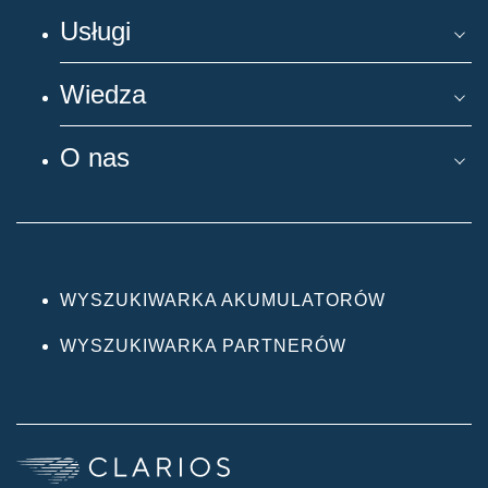
Usługi
Wiedza
O nas
WYSZUKIWARKA AKUMULATORÓW
WYSZUKIWARKA PARTNERÓW