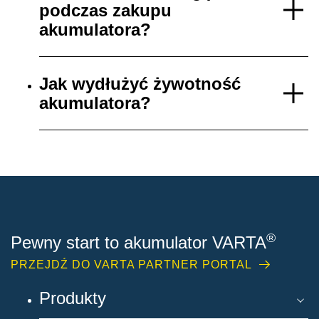
podczas zakupu
akumulatora?
Jak wydłużyć żywotność
akumulatora?
®
Pewny start to akumulator VARTA
PRZEJDŹ DO VARTA PARTNER PORTAL
Produkty