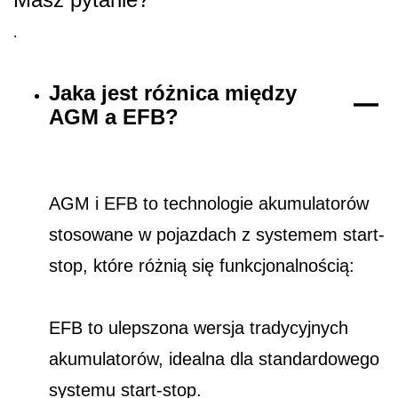
.
Jaka jest różnica między
AGM a EFB?
AGM i EFB to technologie akumulatorów
stosowane w pojazdach z systemem start-
stop, które różnią się funkcjonalnością:
EFB to ulepszona wersja tradycyjnych
akumulatorów, idealna dla standardowego
systemu start-stop.