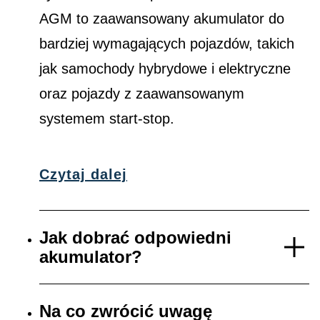
AGM to zaawansowany akumulator do
bardziej wymagających pojazdów, takich
jak samochody hybrydowe i elektryczne
oraz pojazdy z zaawansowanym
systemem start-stop.
Czytaj dalej
Jak dobrać odpowiedni
akumulator?
Na co zwrócić uwagę