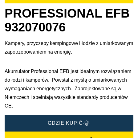
PROFESSIONAL EFB
932070076
Kampery, przyczepy kempingowe i łodzie z umiarkowanym
zapotrzebowaniem na energię.
Akumulator Professional EFB jest idealnym rozwiązaniem
do łodzi i kamperów. Powstał z myślą o umiarkowanych
wymaganiach energetycznych. Zaprojektowane są w
Niemczech i spełniają wszystkie standardy producentów
OE. ​
GDZIE KUPIĆ