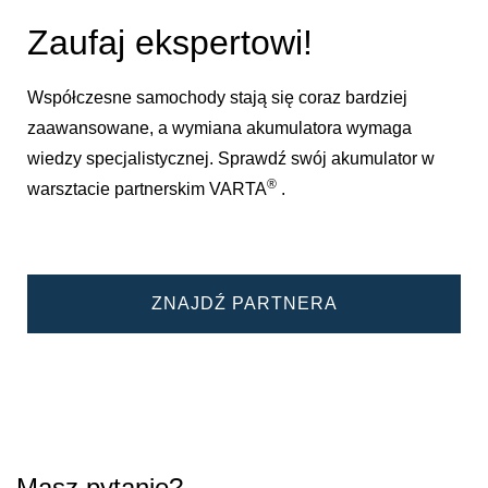
Zaufaj ekspertowi!
Współczesne samochody stają się coraz bardziej
zaawansowane, a wymiana akumulatora wymaga
wiedzy specjalistycznej. Sprawdź swój akumulator w
®
warsztacie partnerskim VARTA
.
ZNAJDŹ PARTNERA
Masz pytanie?