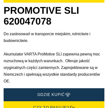
PROMOTIVE SLI
620047078
Do zastosowań w transporcie miejskim, rolnictwie i
budownictwie.
Akumulator VARTA ProMotive SLI zapewnia pewną moc
rozruchową w każdych warunkach. Oferuje jakość
oryginalnych części zamiennych. Zaprojektowane są w
Niemczech i spełniają wszystkie standardy producentów
OE.
GDZIE KUPIĆ
CZY TO PASUJE?