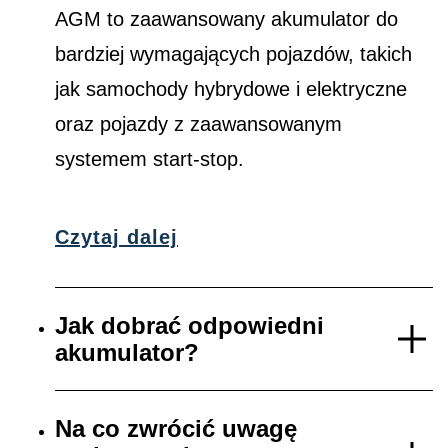
AGM to zaawansowany akumulator do
bardziej wymagających pojazdów, takich
jak samochody hybrydowe i elektryczne
oraz pojazdy z zaawansowanym
systemem start-stop.
Czytaj dalej
Jak dobrać odpowiedni
akumulator?
Na co zwrócić uwagę