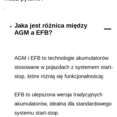
.
Jaka jest różnica między
AGM a EFB?
AGM i EFB to technologie akumulatorów
stosowane w pojazdach z systemem start-
stop, które różnią się funkcjonalnością:
EFB to ulepszona wersja tradycyjnych
akumulatorów, idealna dla standardowego
systemu start-stop.