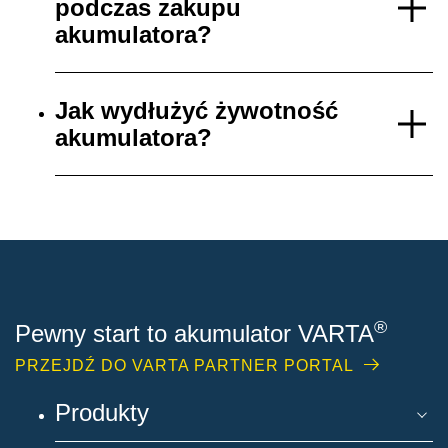
podczas zakupu
akumulatora?
Jak wydłużyć żywotność
akumulatora?
®
Pewny start to akumulator VARTA
PRZEJDŹ DO VARTA PARTNER PORTAL
Produkty