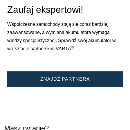
Zaufaj ekspertowi!
Współczesne samochody stają się coraz bardziej
zaawansowane, a wymiana akumulatora wymaga
wiedzy specjalistycznej. Sprawdź swój akumulator w
®
warsztacie partnerskim VARTA
.
ZNAJDŹ PARTNERA
Masz pytanie?