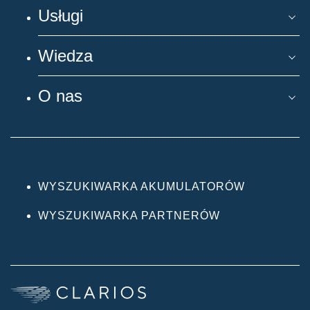
Usługi
Wiedza
O nas
WYSZUKIWARKA AKUMULATORÓW
WYSZUKIWARKA PARTNERÓW