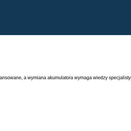
wansowane, a wymiana akumulatora wymaga wiedzy specjalisty