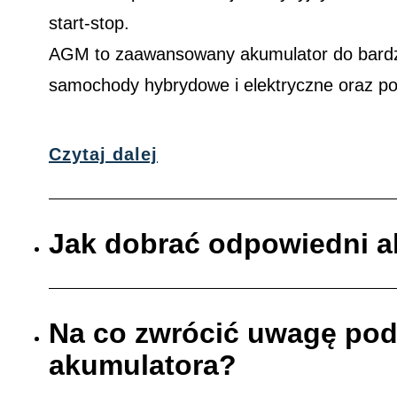
start-stop.
AGM to zaawansowany akumulator do bardzi
samochody hybrydowe i elektryczne oraz p
Czytaj dalej
Jak dobrać odpowiedni 
Na co zwrócić uwagę po
akumulatora?