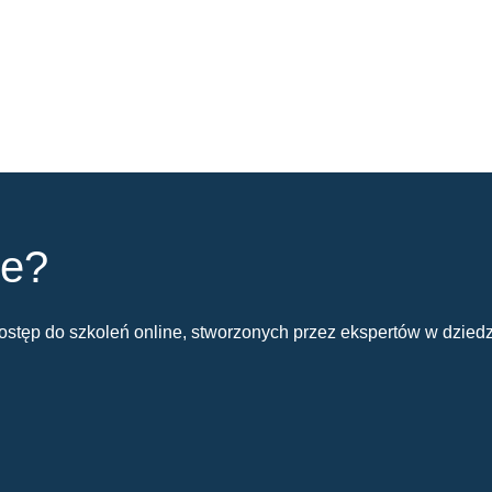
ie?
stęp do szkoleń online, stworzonych przez ekspertów w dziedz