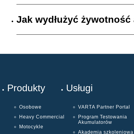
Jak wydłużyć żywotność
Produkty
Usługi
Osobowe
VARTA Partner Portal
Heavy Commercial
Program Testowania
Akumulatorów
Motocykle
Akademia szkoleniowa