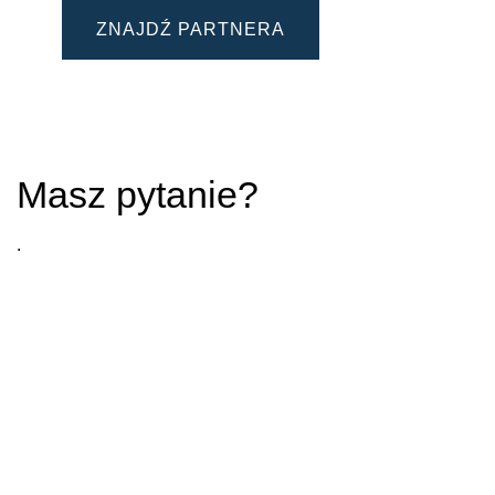
ZNAJDŹ PARTNERA
Masz pytanie?
.