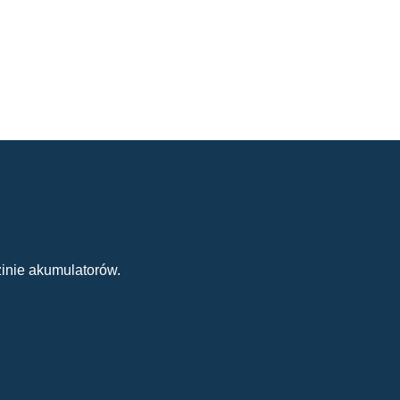
inie akumulatorów.