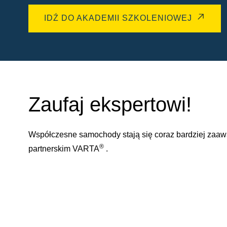
IDŹ DO AKADEMII SZKOLENIOWEJ
Zaufaj ekspertowi!
Współczesne samochody stają się coraz bardziej zaa
®
partnerskim VARTA
.