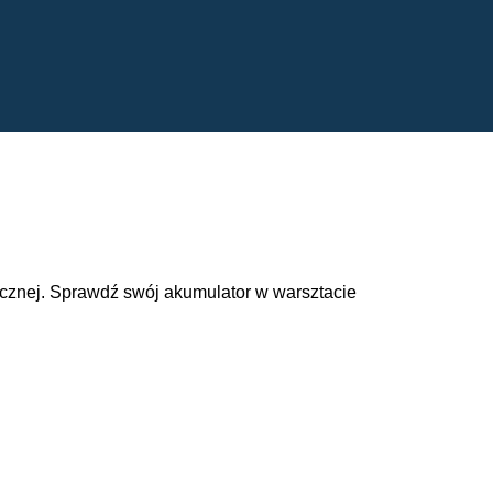
cznej. Sprawdź swój akumulator w warsztacie