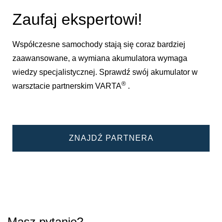
Zaufaj ekspertowi!
Współczesne samochody stają się coraz bardziej
zaawansowane, a wymiana akumulatora wymaga
wiedzy specjalistycznej. Sprawdź swój akumulator w
®
warsztacie partnerskim VARTA
.
ZNAJDŹ PARTNERA
Masz pytanie?