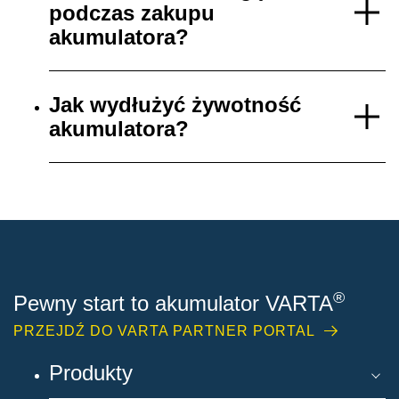
podczas zakupu
akumulatora?
Jak wydłużyć żywotność
akumulatora?
®
Pewny start to akumulator VARTA
PRZEJDŹ DO VARTA PARTNER PORTAL
Produkty