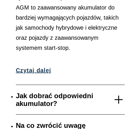
AGM to zaawansowany akumulator do
bardziej wymagających pojazdów, takich
jak samochody hybrydowe i elektryczne
oraz pojazdy z zaawansowanym
systemem start-stop.
Czytaj dalej
Jak dobrać odpowiedni
akumulator?
Na co zwrócić uwagę