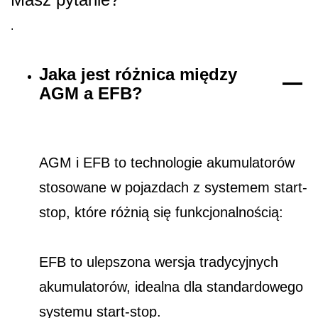
.
Jaka jest różnica między
AGM a EFB?
AGM i EFB to technologie akumulatorów
stosowane w pojazdach z systemem start-
stop, które różnią się funkcjonalnością:
EFB to ulepszona wersja tradycyjnych
akumulatorów, idealna dla standardowego
systemu start-stop.