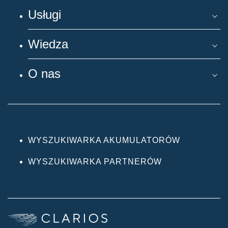
Usługi
Wiedza
O nas
WYSZUKIWARKA AKUMULATORÓW
WYSZUKIWARKA PARTNERÓW