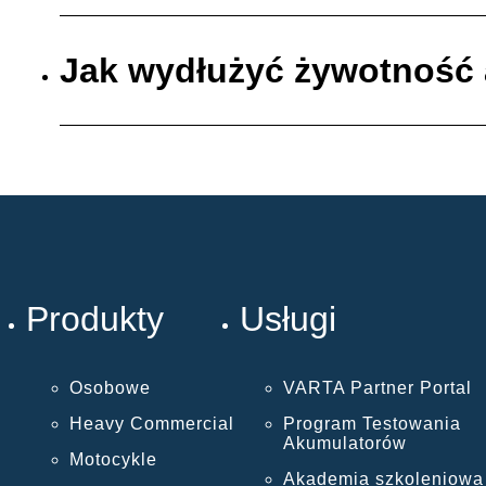
Jak wydłużyć żywotność
Produkty
Usługi
Osobowe
VARTA Partner Portal
Heavy Commercial
Program Testowania
Akumulatorów
Motocykle
Akademia szkoleniowa