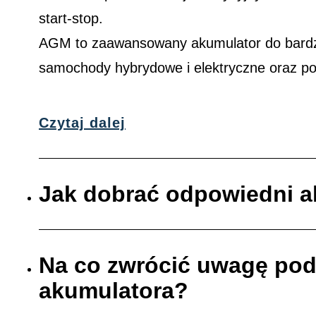
start-stop.
AGM to zaawansowany akumulator do bardzi
samochody hybrydowe i elektryczne oraz p
Czytaj dalej
Jak dobrać odpowiedni 
Na co zwrócić uwagę po
akumulatora?