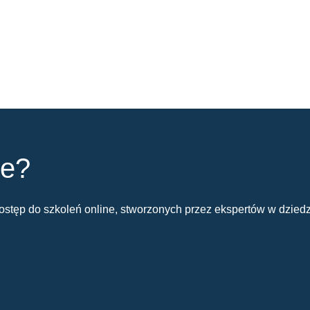
ie?
stęp do szkoleń online, stworzonych przez ekspertów w dziedz