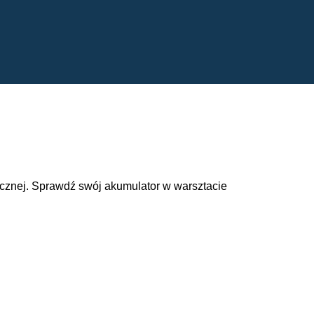
cznej. Sprawdź swój akumulator w warsztacie