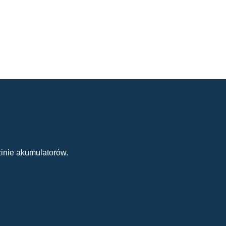
inie akumulatorów.