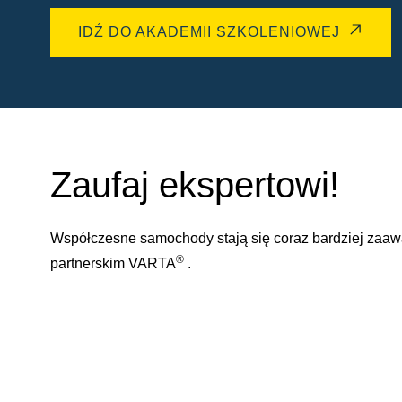
IDŹ DO AKADEMII SZKOLENIOWEJ
Zaufaj ekspertowi!
Współczesne samochody stają się coraz bardziej zaa
®
partnerskim VARTA
.