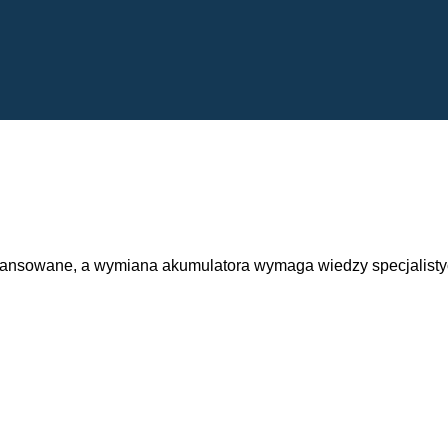
wansowane, a wymiana akumulatora wymaga wiedzy specjalisty