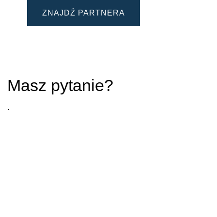
ZNAJDŹ PARTNERA
Masz pytanie?
.