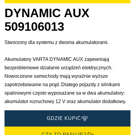
DYNAMIC AUX
509106013
Stworzony dla systemu z dwoma akumulatorami.
Akumulatory VARTA DYNAMIC AUX zapewniają
bezproblemowe działanie urządzeń elektrycznych.
Nowoczesne samochody mają wyraźnie wyższe
zapotrzebowanie na prąd. Dlatego pojazdy z silnikami
spalinowymi często wyposażane sa w dwa akumulatory:
akumulator rozruchowy 12 V oraz akumulator dodatkowy.
GDZIE KUPIĆ
CZY TO PASUJE?