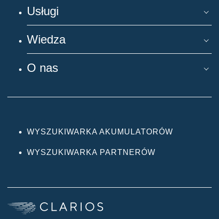
Usługi
Wiedza
O nas
WYSZUKIWARKA AKUMULATORÓW
WYSZUKIWARKA PARTNERÓW