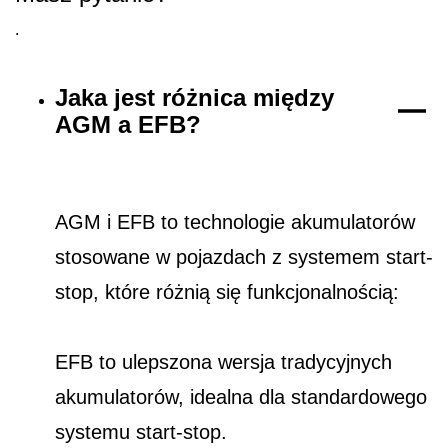
.
Jaka jest różnica między
AGM a EFB?
AGM i EFB to technologie akumulatorów
stosowane w pojazdach z systemem start-
stop, które różnią się funkcjonalnością:
EFB to ulepszona wersja tradycyjnych
akumulatorów, idealna dla standardowego
systemu start-stop.