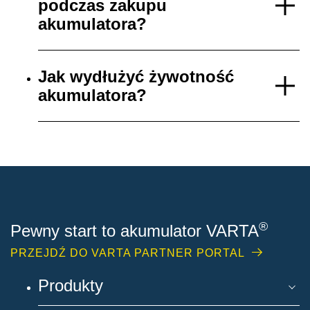
podczas zakupu
akumulatora?
Jak wydłużyć żywotność
akumulatora?
®
Pewny start to akumulator VARTA
PRZEJDŹ DO VARTA PARTNER PORTAL
Produkty