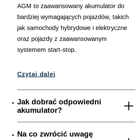
AGM to zaawansowany akumulator do
bardziej wymagających pojazdów, takich
jak samochody hybrydowe i elektryczne
oraz pojazdy z zaawansowanym
systemem start-stop.
Czytaj dalej
Jak dobrać odpowiedni
akumulator?
Na co zwrócić uwagę