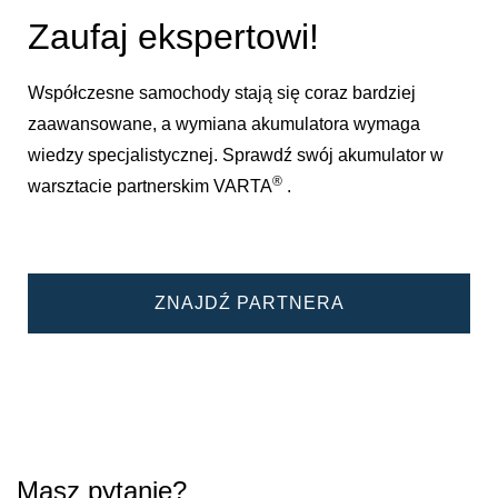
Zaufaj ekspertowi!
Współczesne samochody stają się coraz bardziej
zaawansowane, a wymiana akumulatora wymaga
wiedzy specjalistycznej. Sprawdź swój akumulator w
®
warsztacie partnerskim VARTA
.
ZNAJDŹ PARTNERA
Masz pytanie?