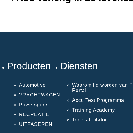
Producten
Diensten
Automotive
Waarom lid worden van P
Portal
VRACHTWAGEN
Accu Test Programma
Powersports
Training Academy
RECREATIE
Too Calculator
UITFASEREN