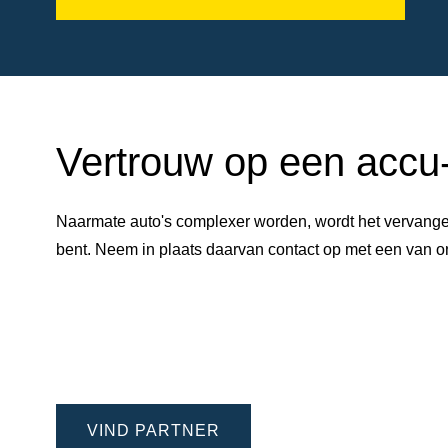
Vertrouw op een accu-e
Naarmate auto's complexer worden, wordt het vervangen
bent. Neem in plaats daarvan contact op met een van
VIND PARTNER