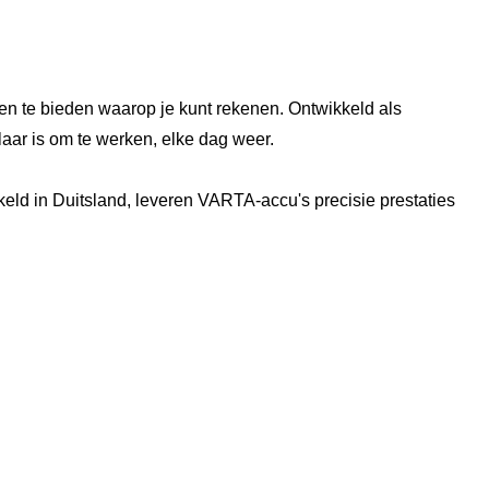
 te bieden waarop je kunt rekenen. Ontwikkeld als
klaar is om te werken, elke dag weer.
ld in Duitsland, leveren VARTA-accu's precisie prestaties