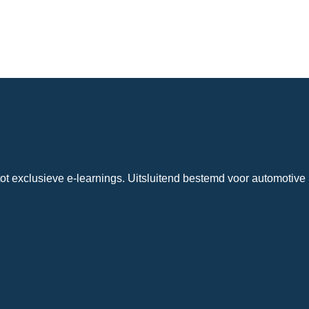
ot exclusieve e-learnings. Uitsluitend bestemd voor automotive 