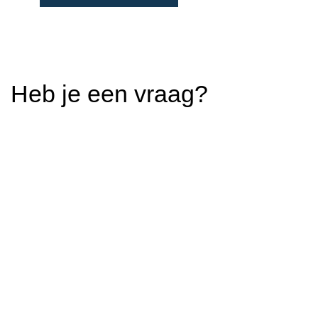
Heb je een vraag?