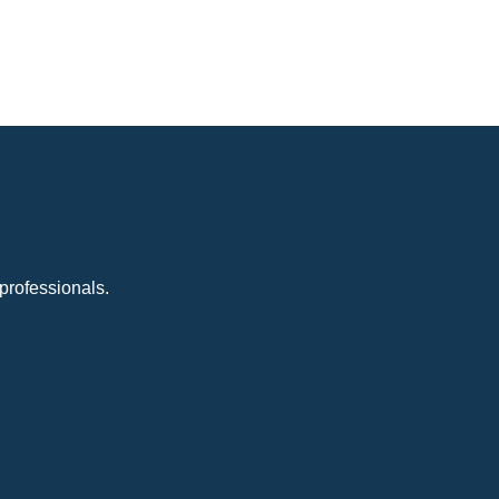
professionals.