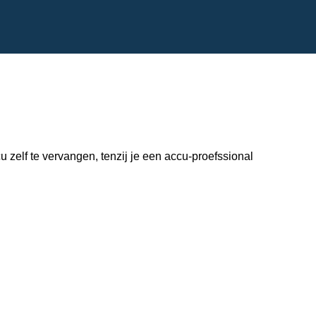
zelf te vervangen, tenzij je een accu-proefssional