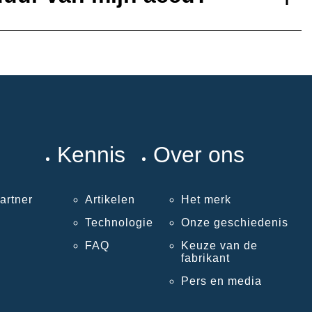
Kennis
Over ons
artner
Artikelen
Het merk
Technologie
Onze geschiedenis
FAQ
Keuze van de
fabrikant
Pers en media