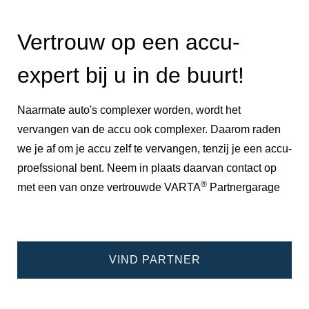
Vertrouw op een accu-
expert bij u in de buurt!
Naarmate auto's complexer worden, wordt het
vervangen van de accu ook complexer. Daarom raden
we je af om je accu zelf te vervangen, tenzij je een accu-
proefssional bent. Neem in plaats daarvan contact op
®
met een van onze vertrouwde VARTA
Partnergarage
VIND PARTNER