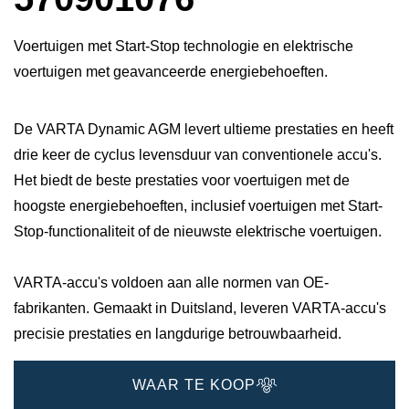
Voertuigen met Start-Stop technologie en elektrische
voertuigen met geavanceerde energiebehoeften.
De VARTA Dynamic AGM levert ultieme prestaties en heeft
drie keer de cyclus levensduur van conventionele accu's.
Het biedt de beste prestaties voor voertuigen met de
hoogste energiebehoeften, inclusief voertuigen met Start-
Stop-functionaliteit of de nieuwste elektrische voertuigen.
VARTA-accu's voldoen aan alle normen van OE-
fabrikanten. Gemaakt in Duitsland, leveren VARTA-accu's
precisie prestaties en langdurige betrouwbaarheid.
WAAR TE KOOP