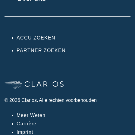
ACCU ZOEKEN
PARTNER ZOEKEN
© 2026 Clarios. Alle rechten voorbehouden
Meer Weten
Carrière
Imprint