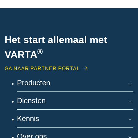
Het start allemaal met
®
VARTA
GA NAAR PARTNER PORTAL
Producten
Diensten
Kennis
Over ons