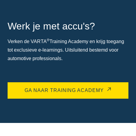
Werk je met accu's?
®
Verken de VARTA
Training Academy en krijg toegang
tot exclusieve e-learnings. Uitsluitend bestemd voor
automotive professionals.
GA NAAR TRAINING ACADEMY