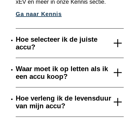
xEV en meer in onze Kennis sectie.
Ga naar Kennis
Hoe selecteer ik de juiste
accu?
Waar moet ik op letten als ik
een accu koop?
Hoe verleng ik de levensduur
van mijn accu?