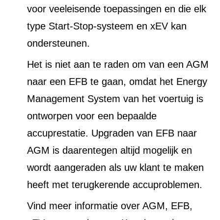
voor veeleisende toepassingen en die elk
type Start-Stop-systeem en xEV kan
ondersteunen.
Het is niet aan te raden om van een AGM
naar een EFB te gaan, omdat het Energy
Management System van het voertuig is
ontworpen voor een bepaalde
accuprestatie. Upgraden van EFB naar
AGM is daarentegen altijd mogelijk en
wordt aangeraden als uw klant te maken
heeft met terugkerende accuproblemen.
Vind meer informatie over AGM, EFB,