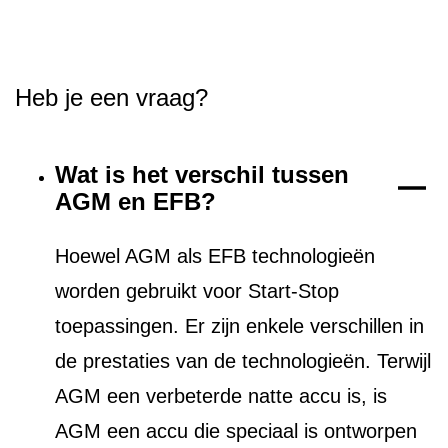
Heb je een vraag?
Wat is het verschil tussen
AGM en EFB?
Hoewel AGM als EFB technologieën
worden gebruikt voor Start-Stop
toepassingen. Er zijn enkele verschillen in
de prestaties van de technologieën. Terwijl
AGM een verbeterde natte accu is, is
AGM een accu die speciaal is ontworpen