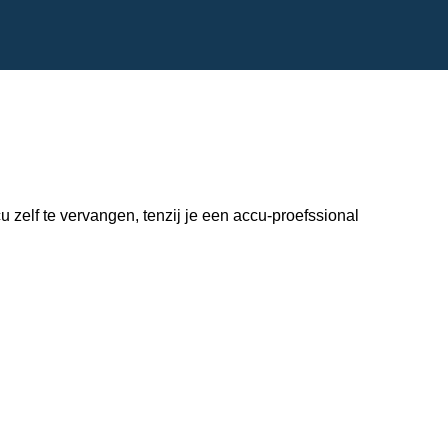
zelf te vervangen, tenzij je een accu-proefssional