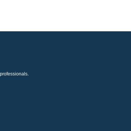
professionals.