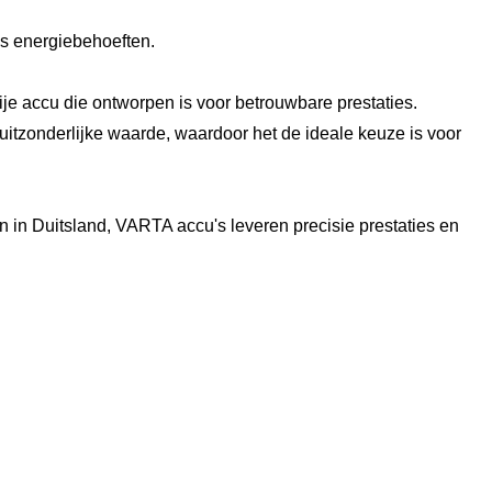
is energiebehoeften.
 accu die ontworpen is voor betrouwbare prestaties.
itzonderlijke waarde, waardoor het de ideale keuze is voor
in Duitsland, VARTA accu's leveren precisie prestaties en