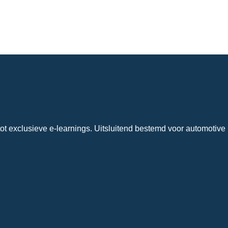
ot exclusieve e-learnings. Uitsluitend bestemd voor automotive 