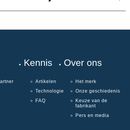
Kennis
Over ons
artner
Artikelen
Het merk
Technologie
Onze geschiedenis
FAQ
Keuze van de
fabrikant
Pers en media