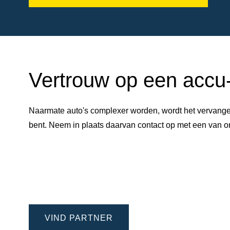
Vertrouw op een accu-e
Naarmate auto's complexer worden, wordt het vervangen
bent. Neem in plaats daarvan contact op met een van
VIND PARTNER