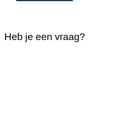
Heb je een vraag?