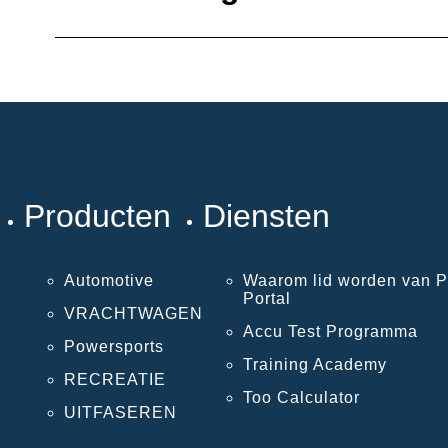
Producten
Diensten
Automotive
Waarom lid worden van P
Portal
VRACHTWAGEN
Accu Test Programma
Powersports
Training Academy
RECREATIE
Too Calculator
UITFASEREN