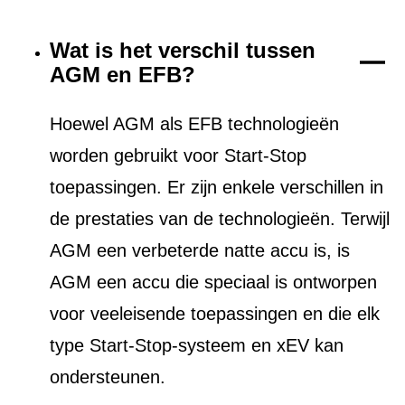
Wat is het verschil tussen
AGM en EFB?
Hoewel AGM als EFB technologieën
worden gebruikt voor Start-Stop
toepassingen. Er zijn enkele verschillen in
de prestaties van de technologieën. Terwijl
AGM een verbeterde natte accu is, is
AGM een accu die speciaal is ontworpen
voor veeleisende toepassingen en die elk
type Start-Stop-systeem en xEV kan
ondersteunen.