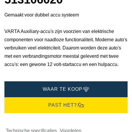
Gemaakt voor dubbel accu systeem
VARTA Auxiliary-accu's zijn voorzien van elektrische
componenten voor naadloze functionaliteit. Moderne auto's
verbruiken veel elektriciteit. Daarom worden deze auto's
met een verbrandingsmotor meestal geleverd met twee
accu's: een gewone 12 volt-startaccu en een hulpaccu.
WAAR TE KOOP
PAST HET?
Technische specificaties
Voordelen