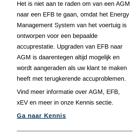
Het is niet aan te raden om van een AGM
naar een EFB te gaan, omdat het Energy
Management System van het voertuig is
ontworpen voor een bepaalde
accuprestatie. Upgraden van EFB naar
AGM is daarentegen altijd mogelijk en
wordt aangeraden als uw klant te maken
heeft met terugkerende accuproblemen.
Vind meer informatie over AGM, EFB,
xEV en meer in onze Kennis sectie.
Ga naar Kennis