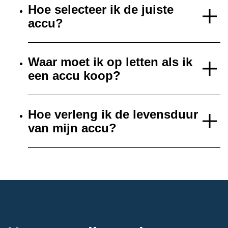
Hoe selecteer ik de juiste
accu?
Waar moet ik op letten als ik
een accu koop?
Hoe verleng ik de levensduur
van mijn accu?