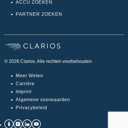
ACCU ZOEKEN
PARTNER ZOEKEN
© 2026 Clarios. Alle rechten voorbehouden
Meer Weten
Carrière
Imprint
Algemene voorwaarden
Privacybeleid