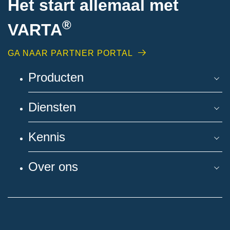
Het start allemaal met
®
VARTA
GA NAAR PARTNER PORTAL
Producten
Diensten
Kennis
Over ons