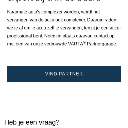
Naarmate auto's complexer worden, wordt het
vervangen van de accu ook complexer. Daarom raden
we je af om je accu zelf te vervangen, tenzij je een accu-
proefssional bent. Neem in plaats daarvan contact op
®
met een van onze vertrouwde VARTA
Partnergarage
VIND PARTNER
Heb je een vraag?