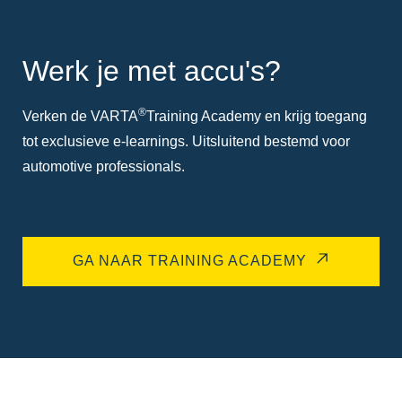
Werk je met accu's?
®
Verken de VARTA
Training Academy en krijg toegang
tot exclusieve e-learnings. Uitsluitend bestemd voor
automotive professionals.
GA NAAR TRAINING ACADEMY