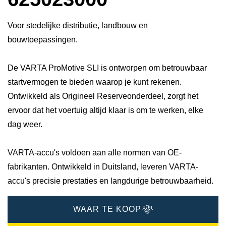
Voor stedelijke distributie, landbouw en
bouwtoepassingen.
De VARTA ProMotive SLI is ontworpen om betrouwbaar
startvermogen te bieden waarop je kunt rekenen.
Ontwikkeld als Origineel Reserveonderdeel, zorgt het
ervoor dat het voertuig altijd klaar is om te werken, elke
dag weer.
VARTA-accu's voldoen aan alle normen van OE-
fabrikanten. Ontwikkeld in Duitsland, leveren VARTA-
accu's precisie prestaties en langdurige betrouwbaarheid.
WAAR TE KOOP