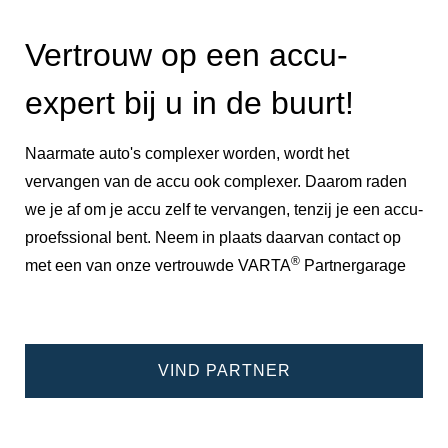
Vertrouw op een accu-
expert bij u in de buurt!
Naarmate auto's complexer worden, wordt het
vervangen van de accu ook complexer. Daarom raden
we je af om je accu zelf te vervangen, tenzij je een accu-
proefssional bent. Neem in plaats daarvan contact op
®
met een van onze vertrouwde VARTA
Partnergarage
VIND PARTNER