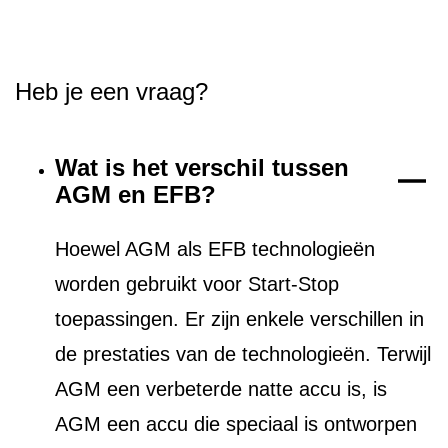
Heb je een vraag?
Wat is het verschil tussen
AGM en EFB?
Hoewel AGM als EFB technologieën
worden gebruikt voor Start-Stop
toepassingen. Er zijn enkele verschillen in
de prestaties van de technologieën. Terwijl
AGM een verbeterde natte accu is, is
AGM een accu die speciaal is ontworpen