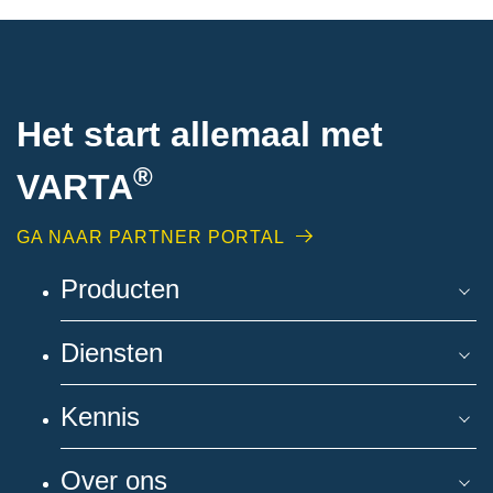
Het start allemaal met
®
VARTA
GA NAAR PARTNER PORTAL
Producten
Diensten
Kennis
Over ons