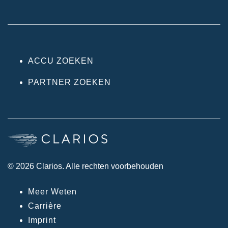
ACCU ZOEKEN
PARTNER ZOEKEN
© 2026 Clarios. Alle rechten voorbehouden
Meer Weten
Carrière
Imprint