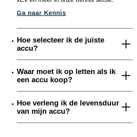
Ga naar Kennis
Hoe selecteer ik de juiste
accu?
Waar moet ik op letten als ik
een accu koop?
Hoe verleng ik de levensduur
van mijn accu?