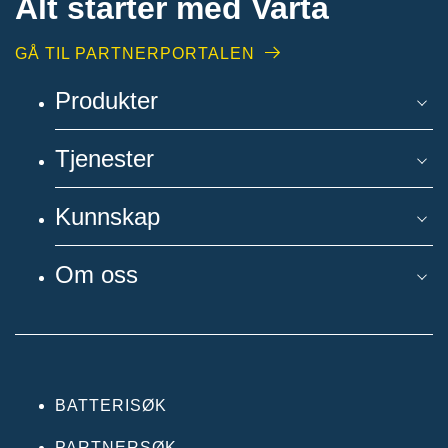
Alt starter med Varta
GÅ TIL PARTNERPORTALEN
Produkter
Tjenester
Kunnskap
Om oss
BATTERISØK
PARTNERSØK