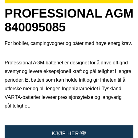
PROFESSIONAL AGM
840095085
For bobiler, campingvogner og båter med høye energikrav.
Professional AGM-batteriet er designet for å drive off-grid
eventyr og levere eksepsjonell kraft og pålitelighet i lengre
perioder. Et batteri som kan holde tritt og gir friheten til å
utforske mer og bli lenger.​ Ingeniørarbeidet i Tyskland,
VARTA-batterier leverer presisjonsytelse og langvarig
pålitelighet.​
KJØP HER