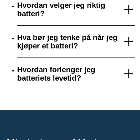
Hvordan velger jeg riktig
batteri?
Hva bør jeg tenke på når jeg
kjøper et batteri?
Hvordan forlenger jeg
batteriets levetid?