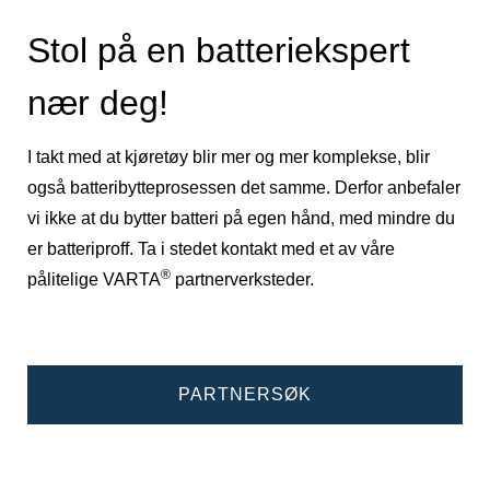
Stol på en batteriekspert
nær deg!
I takt med at kjøretøy blir mer og mer komplekse, blir
også batteribytteprosessen det samme. Derfor anbefaler
vi ikke at du bytter batteri på egen hånd, med mindre du
er batteriproff. Ta i stedet kontakt med et av våre
®
pålitelige VARTA
partnerverksteder.
PARTNERSØK