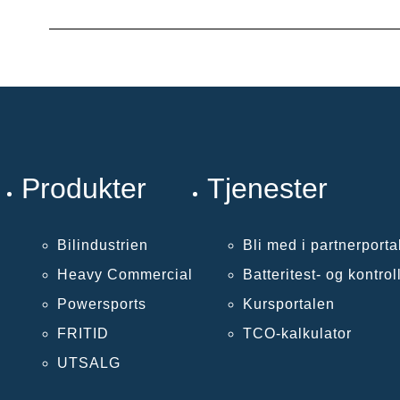
Produkter
Tjenester
Bilindustrien
Bli med i partnerporta
Heavy Commercial
Batteritest- og kontro
Powersports
Kursportalen
FRITID
TCO-kalkulator
UTSALG