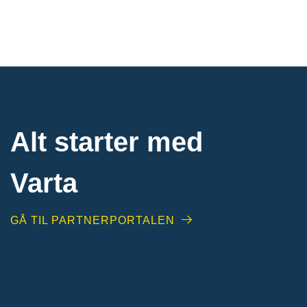
Alt starter med
Varta
GÅ TIL PARTNERPORTALEN