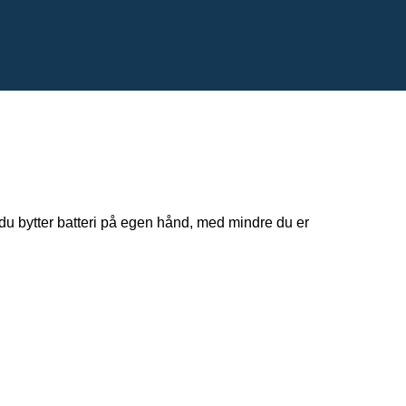
 du bytter batteri på egen hånd, med mindre du er