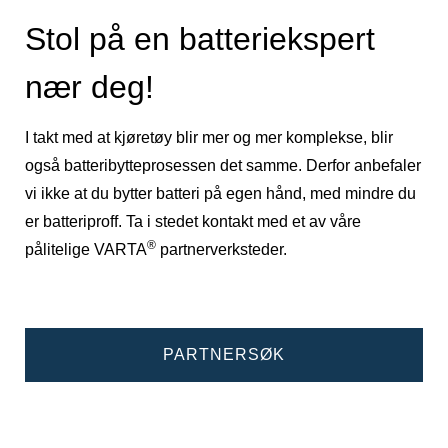
Stol på en batteriekspert
nær deg!
I takt med at kjøretøy blir mer og mer komplekse, blir
også batteribytteprosessen det samme. Derfor anbefaler
vi ikke at du bytter batteri på egen hånd, med mindre du
er batteriproff. Ta i stedet kontakt med et av våre
®
pålitelige VARTA
partnerverksteder.
PARTNERSØK