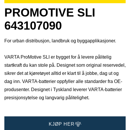
PROMOTIVE SLI
643107090
For urban distribusjon, landbruk og byggapplikasjoner.
VARTA ProMotive SLI er bygget for å levere pålitelig
startkraft du kan stole på. Designet som original reservedel,
sikrer det at kjøretøyet alltid er klart til å jobbe, dag ut og
dag inn. VARTA-batterier oppfyller alle standarder fra OE-
produsenter. Designet i Tyskland leverer VARTA-batterier
presisjonsytelse og langvarig pålitelighet.
KJØP HER