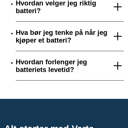
Hvordan velger jeg riktig
batteri?
Hva bør jeg tenke på når jeg
kjøper et batteri?
Hvordan forlenger jeg
batteriets levetid?