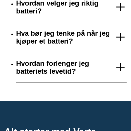
Hvordan velger jeg riktig
batteri?
Hva bør jeg tenke på når jeg
kjøper et batteri?
Hvordan forlenger jeg
batteriets levetid?