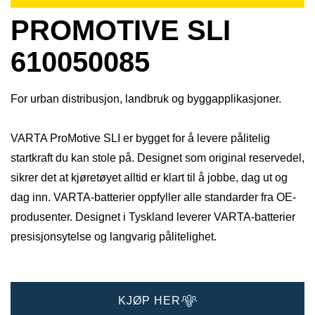
PROMOTIVE SLI
610050085
For urban distribusjon, landbruk og byggapplikasjoner.
VARTA ProMotive SLI er bygget for å levere pålitelig
startkraft du kan stole på. Designet som original reservedel,
sikrer det at kjøretøyet alltid er klart til å jobbe, dag ut og
dag inn. VARTA-batterier oppfyller alle standarder fra OE-
produsenter. Designet i Tyskland leverer VARTA-batterier
presisjonsytelse og langvarig pålitelighet.
KJØP HER