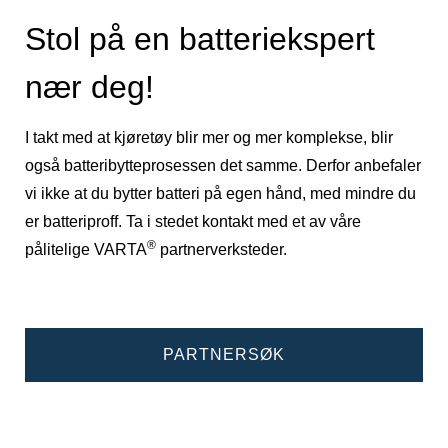
Stol på en batteriekspert
nær deg!
I takt med at kjøretøy blir mer og mer komplekse, blir
også batteribytteprosessen det samme. Derfor anbefaler
vi ikke at du bytter batteri på egen hånd, med mindre du
er batteriproff. Ta i stedet kontakt med et av våre
®
pålitelige VARTA
partnerverksteder.
PARTNERSØK