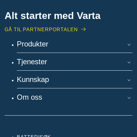
Alt starter med Varta
GÅ TIL PARTNERPORTALEN
Produkter
Tjenester
Kunnskap
Om oss