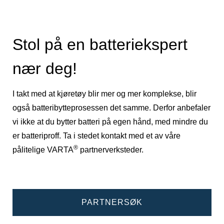
Stol på en batteriekspert
nær deg!
I takt med at kjøretøy blir mer og mer komplekse, blir
også batteribytteprosessen det samme. Derfor anbefaler
vi ikke at du bytter batteri på egen hånd, med mindre du
er batteriproff. Ta i stedet kontakt med et av våre
®
pålitelige VARTA
partnerverksteder.
PARTNERSØK