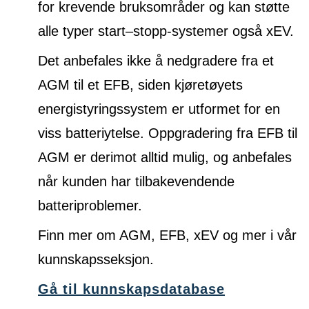
for krevende bruksområder og kan støtte
alle typer start–stopp-systemer også xEV.
Det anbefales ikke å nedgradere fra et
AGM til et EFB, siden kjøretøyets
energistyringssystem er utformet for en
viss batteriytelse. Oppgradering fra EFB til
AGM er derimot alltid mulig, og anbefales
når kunden har tilbakevendende
batteriproblemer.
Finn mer om AGM, EFB, xEV og mer i vår
kunnskapsseksjon.
Gå til kunnskapsdatabase