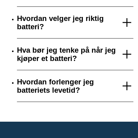
Hvordan velger jeg riktig
batteri?
Hva bør jeg tenke på når jeg
kjøper et batteri?
Hvordan forlenger jeg
batteriets levetid?