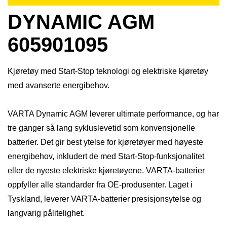
DYNAMIC AGM
605901095
Kjøretøy med Start-Stop teknologi og elektriske kjøretøy
med avanserte energibehov.
VARTA Dynamic AGM leverer ultimate performance, og har
tre ganger så lang sykluslevetid som konvensjonelle
batterier. Det gir best ytelse for kjøretøyer med høyeste
energibehov, inkludert de med Start-Stop-funksjonalitet
eller de nyeste elektriske kjøretøyene. VARTA-batterier
oppfyller alle standarder fra OE-produsenter. Laget i
Tyskland, leverer VARTA-batterier presisjonsytelse og
langvarig pålitelighet.