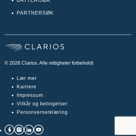
BATTERISØK
PARTNERSØK
© 2026 Clarios. Alle rettigheter forbeholdt
Lær mer
Karriere
Impressum
Vilkår og betingelser
Personvernerklæring