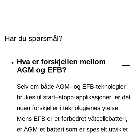
Har du spørsmål?
Hva er forskjellen mellom
AGM og EFB?
Selv om både AGM- og EFB-teknologier
brukes til start–stopp-applikasjoner, er det
noen forskjeller i teknologienes ytelse.
Mens EFB er et forbedret våtcellebatteri,
er AGM et batteri som er spesielt utviklet