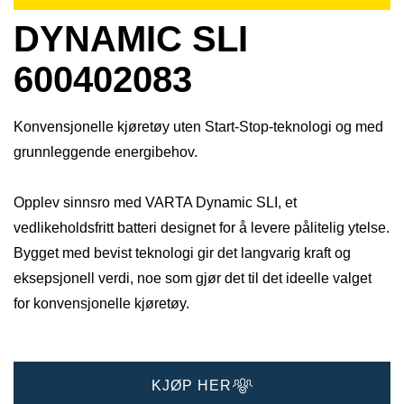
DYNAMIC SLI
600402083
Konvensjonelle kjøretøy uten Start-Stop-teknologi og med
grunnleggende energibehov.
Opplev sinnsro med VARTA Dynamic SLI, et
vedlikeholdsfritt batteri designet for å levere pålitelig ytelse.
Bygget med bevist teknologi gir det langvarig kraft og
eksepsjonell verdi, noe som gjør det til det ideelle valget
for konvensjonelle kjøretøy.
KJØP HER