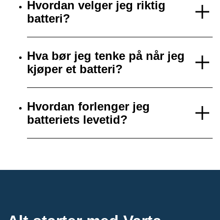
Hvordan velger jeg riktig
batteri?
Hva bør jeg tenke på når jeg
kjøper et batteri?
Hvordan forlenger jeg
batteriets levetid?