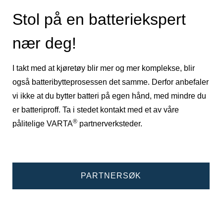
Stol på en batteriekspert
nær deg!
I takt med at kjøretøy blir mer og mer komplekse, blir
også batteribytteprosessen det samme. Derfor anbefaler
vi ikke at du bytter batteri på egen hånd, med mindre du
er batteriproff. Ta i stedet kontakt med et av våre
®
pålitelige VARTA
partnerverksteder.
PARTNERSØK