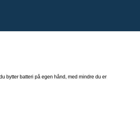
 du bytter batteri på egen hånd, med mindre du er