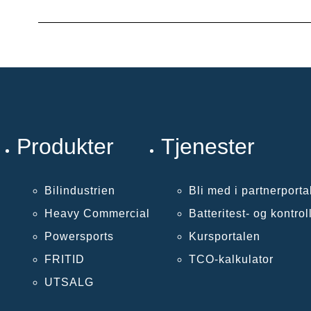
Produkter
Tjenester
Bilindustrien
Bli med i partnerporta
Heavy Commercial
Batteritest- og kontro
Powersports
Kursportalen
FRITID
TCO-kalkulator
UTSALG