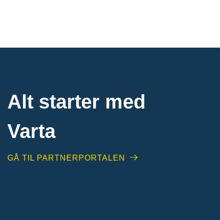
Alt starter med
Varta
GÅ TIL PARTNERPORTALEN